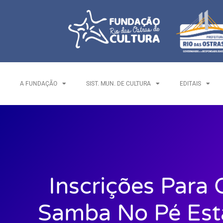
A FUNDAÇÃO
SIST. MUN. DE CULTURA
EDITAIS
Inscrições Para 
Samba No Pé Est