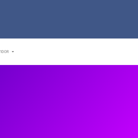
VIDOR