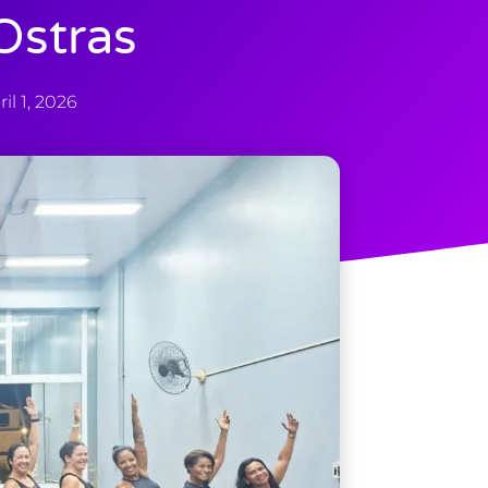
Ostras
ril 1, 2026