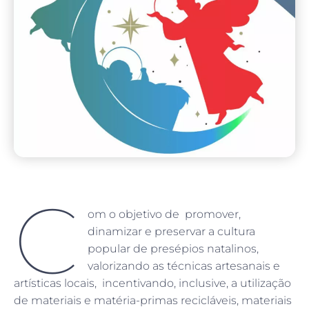
C
om o objetivo de promover,
dinamizar e preservar a cultura
popular de presépios natalinos,
valorizando as técnicas artesanais e
artísticas locais, incentivando, inclusive, a utilização
de materiais e matéria-primas recicláveis, materiais