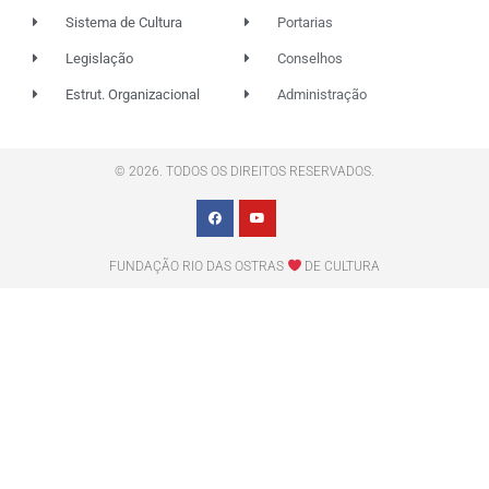
Sistema de Cultura
Portarias
Legislação
Conselhos
Estrut. Organizacional
Administração
© 2026. TODOS OS DIREITOS RESERVADOS.
FUNDAÇÃO RIO DAS OSTRAS
DE CULTURA