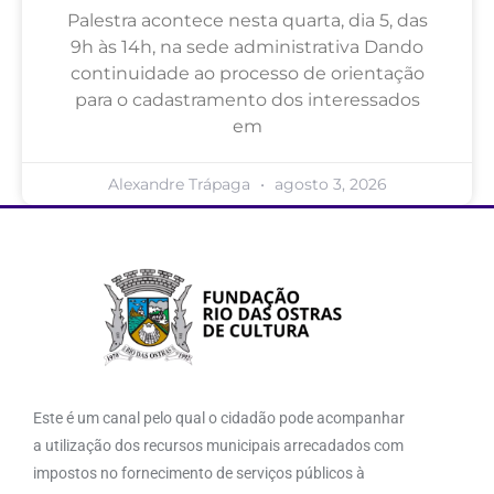
Palestra acontece nesta quarta, dia 5, das
9h às 14h, na sede administrativa Dando
continuidade ao processo de orientação
para o cadastramento dos interessados
em
Alexandre Trápaga
agosto 3, 2026
Este é um canal pelo qual o cidadão pode acompanhar
a utilização dos recursos municipais arrecadados com
impostos no fornecimento de serviços públicos à