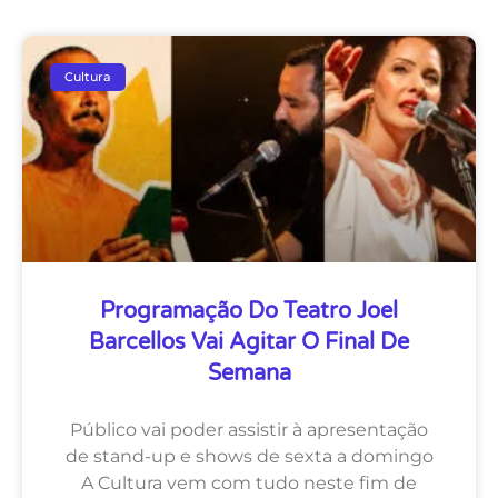
Cultura
Programação Do Teatro Joel
Barcellos Vai Agitar O Final De
Semana
Público vai poder assistir à apresentação
de stand-up e shows de sexta a domingo
A Cultura vem com tudo neste fim de