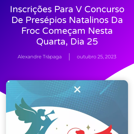
Inscrições Para V Concurso
De Presépios Natalinos Da
Froc Começam Nesta
Quarta, Dia 25
Alexandre Trápaga
outubro 25, 2023