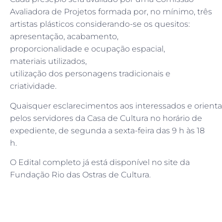
Avaliadora de Projetos formada por, no mínimo, três
artistas plásticos considerando-se os quesitos:
apresentação, acabamento,
proporcionalidade e ocupação espacial,
materiais utilizados,
utilização dos personagens tradicionais e
criatividade.
Quaisquer esclarecimentos aos interessados e orienta
pelos servidores da Casa de Cultura no horário de
expediente, de segunda a sexta-feira das 9 h às 18
h.
O Edital completo já está disponível no site da
Fundação Rio das Ostras de Cultura.