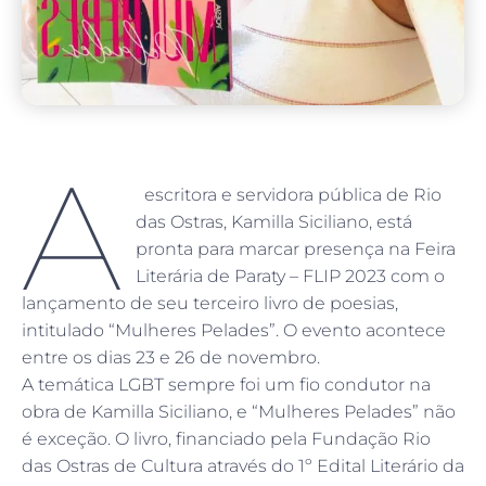
A
escritora e servidora pública de Rio
das Ostras, Kamilla Siciliano, está
pronta para marcar presença na Feira
Literária de Paraty – FLIP 2023 com o
lançamento de seu terceiro livro de poesias,
intitulado “Mulheres Pelades”. O evento acontece
entre os dias 23 e 26 de novembro.
A temática LGBT sempre foi um fio condutor na
obra de Kamilla Siciliano, e “Mulheres Pelades” não
é exceção. O livro, financiado pela Fundação Rio
das Ostras de Cultura através do 1º Edital Literário da