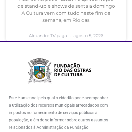
de stand-up e shows de sexta a domingo
A Cultura vem com tudo neste fim de
semana, em Rio das
Alexandre Trápaga
agosto 5, 2026
Este é um canal pelo qual o cidadão pode acompanhar
a utilização dos recursos municipais arrecadados com
impostos no fornecimento de serviços públicos à
população, além de se informar sobre outros assuntos
relacionados à Administração da Fundação.