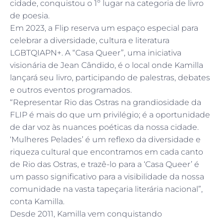
cidade, conquistou o 1º lugar na categoria de livro
de poesia.
Em 2023, a Flip reserva um espaço especial para
celebrar a diversidade, cultura e literatura
LGBTQIAPN+. A “Casa Queer”, uma iniciativa
visionária de Jean Cândido, é o local onde Kamilla
lançará seu livro, participando de palestras, debates
e outros eventos programados.
“Representar Rio das Ostras na grandiosidade da
FLIP é mais do que um privilégio; é a oportunidade
de dar voz às nuances poéticas da nossa cidade.
‘Mulheres Pelades’ é um reflexo da diversidade e
riqueza cultural que encontramos em cada canto
de Rio das Ostras, e trazê-lo para a ‘Casa Queer’ é
um passo significativo para a visibilidade da nossa
comunidade na vasta tapeçaria literária nacional”,
conta Kamilla.
Desde 2011, Kamilla vem conquistando