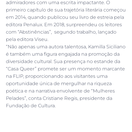
admiradores com uma escrita impactante. O
primeiro capítulo de sua trajetória literária começou
em 2014, quando publicou seu livro de estreia pela
editora Penalux. Em 2018, surpreendeu os leitores
com “Abstinências”, segundo trabalho, lançado
pela editora Viseu.
“Não apenas uma autora talentosa, Kamilla Siciliano
é também uma figura engajada na promoção da
diversidade cultural. Sua presença no estande da
“Casa Queer” promete ser um momento marcante
na FLIP, proporcionando aos visitantes uma
oportunidade única de mergulhar na riqueza
poética e na narrativa envolvente de “Mulheres
Pelades”, conta Cristiane Regis, presidente da
Fundação de Cultura.