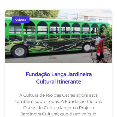
Cultura
Fundação Lança Jardineira
Cultural Itinerante
A Cultura de Rio das Ostras agora está
também sobre rodas. A Fundação Rio das
Ostras de Cultura lançou o Projeto
Jardineira Cultural, que é um veículo