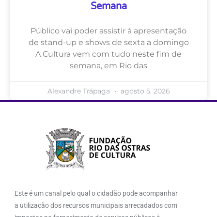
Semana
Público vai poder assistir à apresentação
de stand-up e shows de sexta a domingo
A Cultura vem com tudo neste fim de
semana, em Rio das
Alexandre Trápaga
agosto 5, 2026
Este é um canal pelo qual o cidadão pode acompanhar
a utilização dos recursos municipais arrecadados com