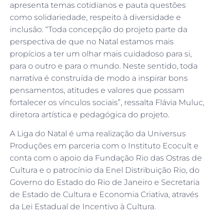
apresenta temas cotidianos e pauta questões
como solidariedade, respeito à diversidade e
inclusão. “Toda concepção do projeto parte da
perspectiva de que no Natal estamos mais
propícios a ter um olhar mais cuidadoso para si,
para o outro e para o mundo. Neste sentido, toda
narrativa é construída de modo a inspirar bons
pensamentos, atitudes e valores que possam
fortalecer os vínculos sociais”, ressalta Flávia Muluc,
diretora artística e pedagógica do projeto.
A Liga do Natal é uma realização da Universus
Produções em parceria com o Instituto Ecocult e
conta com o apoio da Fundação Rio das Ostras de
Cultura e o patrocínio da Enel Distribuição Rio, do
Governo do Estado do Rio de Janeiro e Secretaria
de Estado de Cultura e Economia Criativa, através
da Lei Estadual de Incentivo à Cultura.