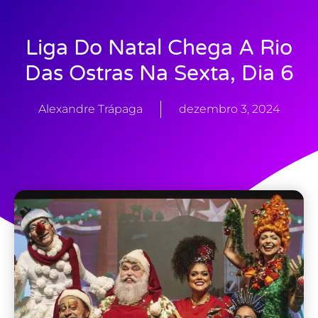
Liga Do Natal Chega A Rio
Das Ostras Na Sexta, Dia 6
Alexandre Trápaga
dezembro 3, 2024