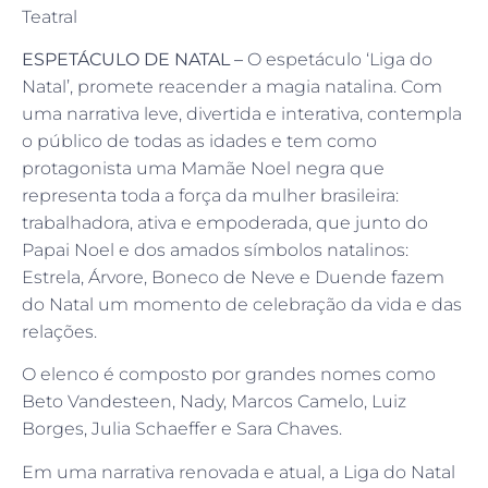
Teatral
ESPETÁCULO DE NATAL –
O espetáculo ‘Liga do
Natal’, promete reacender a magia natalina. Com
uma narrativa leve, divertida e interativa, contempla
o público de todas as idades e tem como
protagonista uma Mamãe Noel negra que
representa toda a força da mulher brasileira:
trabalhadora, ativa e empoderada, que junto do
Papai Noel e dos amados símbolos natalinos:
Estrela, Árvore, Boneco de Neve e Duende fazem
do Natal um momento de celebração da vida e das
relações.
O elenco é composto por grandes nomes como
Beto Vandesteen, Nady, Marcos Camelo, Luiz
Borges, Julia Schaeffer e Sara Chaves.
Em uma narrativa renovada e atual, a Liga do Natal