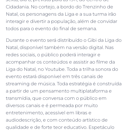
Cidadania. No cortejo, a bordo do Trenzinho de
Natal, os personagens da Liga e a sua turma irão
interagir e divertir a população, além de convidar
todos para o evento do final de semana.
Durante o evento será distribuído o Gibi da Liga do
Natal, disponível também na versão digital. Nas
redes sociais, o público poderá interagir e
acompanhar os conteúdos e assistir ao filme da
Liga do Natal, no Youtube. Toda a trilha sonora do
evento estará disponível em três canais de
streaming de música. Toda estratégia é construída
a partir de um pensamento multiplataforma e
transmídia, que conversa com o público em
diversos canais e é permeada por muito
entretenimento, acessível em libras e
audiodescrição, e com conteúdo artístico de
qualidade e de forte teor educativo. Espetáculo