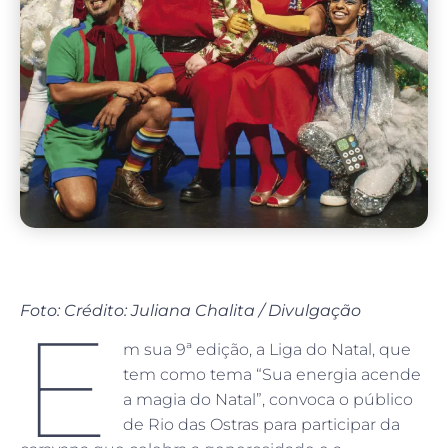
Foto: Crédito: Juliana Chalita / Divulgação
E
m sua 9ª edição, a Liga do Natal, que
tem como tema “Sua energia acende
a magia do Natal”, convoca o público
de Rio das Ostras para participar da