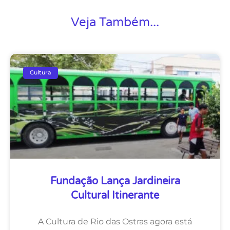
Veja Também...
Cultura
Fundação Lança Jardineira
Cultural Itinerante
A Cultura de Rio das Ostras agora está