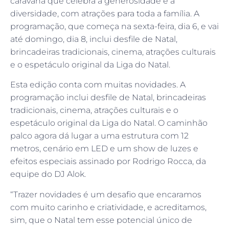
caravana que celebra a generosidade e a
diversidade, com atrações para toda a família. A
programação, que começa na sexta-feira, dia 6, e vai
até domingo, dia 8, inclui desfile de Natal,
brincadeiras tradicionais, cinema, atrações culturais
e o espetáculo original da Liga do Natal.
Esta edição conta com muitas novidades. A
programação inclui desfile de Natal, brincadeiras
tradicionais, cinema, atrações culturais e o
espetáculo original da Liga do Natal. O caminhão
palco agora dá lugar a uma estrutura com 12
metros, cenário em LED e um show de luzes e
efeitos especiais assinado por Rodrigo Rocca, da
equipe do DJ Alok.
“Trazer novidades é um desafio que encaramos
com muito carinho e criatividade, e acreditamos,
sim, que o Natal tem esse potencial único de