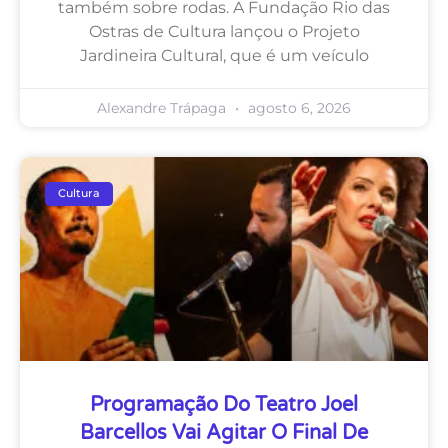
também sobre rodas. A Fundação Rio das
Ostras de Cultura lançou o Projeto
Jardineira Cultural, que é um veículo
Alexandre Trápaga
agosto 6, 2026
Cultura
Programação Do Teatro Joel
Barcellos Vai Agitar O Final De