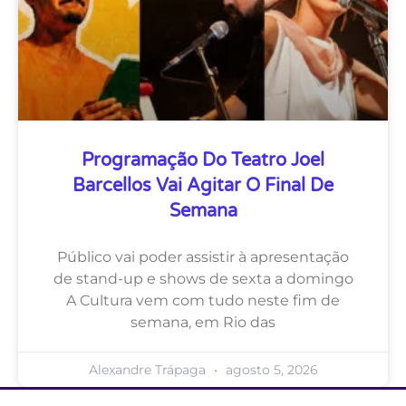
Programação Do Teatro Joel
Barcellos Vai Agitar O Final De
Semana
Público vai poder assistir à apresentação
de stand-up e shows de sexta a domingo
A Cultura vem com tudo neste fim de
semana, em Rio das
Alexandre Trápaga
agosto 5, 2026