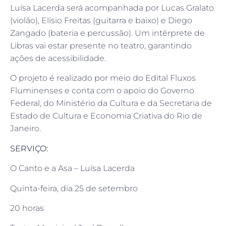
Luísa Lacerda será acompanhada por Lucas Gralato
(violão), Elísio Freitas (guitarra e baixo) e Diego
Zangado (bateria e percussão). Um intérprete de
Libras vai estar presente no teatro, garantindo
ações de acessibilidade.
O projeto é realizado por meio do Edital Fluxos
Fluminenses e conta com o apoio do Governo
Federal, do Ministério da Cultura e da Secretaria de
Estado de Cultura e Economia Criativa do Rio de
Janeiro.
SERVIÇO:
O Canto e a Asa – Luísa Lacerda
Quinta-feira, dia 25 de setembro
20 horas