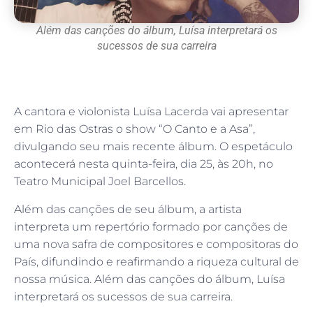
Além das canções do álbum, Luísa interpretará os
sucessos de sua carreira
A cantora e violonista Luísa Lacerda vai apresentar
em Rio das Ostras o show “O Canto e a Asa”,
divulgando seu mais recente álbum. O espetáculo
acontecerá nesta quinta-feira, dia 25, às 20h, no
Teatro Municipal Joel Barcellos.
Além das canções de seu álbum, a artista
interpreta um repertório formado por canções de
uma nova safra de compositores e compositoras do
País, difundindo e reafirmando a riqueza cultural de
nossa música. Além das canções do álbum, Luísa
interpretará os sucessos de sua carreira.