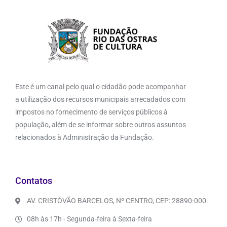
Este é um canal pelo qual o cidadão pode acompanhar
a utilização dos recursos municipais arrecadados com
impostos no fornecimento de serviços públicos à
população, além de se informar sobre outros assuntos
relacionados à Administração da Fundação.
Contatos
AV. CRISTÓVÃO BARCELOS, Nº CENTRO, CEP: 28890-000
08h às 17h - Segunda-feira à Sexta-feira