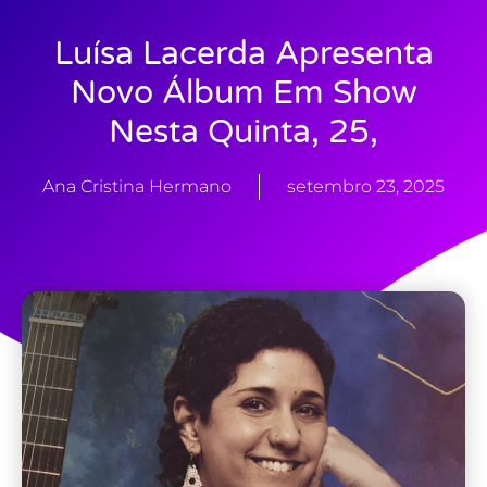
Luísa Lacerda Apresenta
Novo Álbum Em Show
Nesta Quinta, 25,
Ana Cristina Hermano
setembro 23, 2025