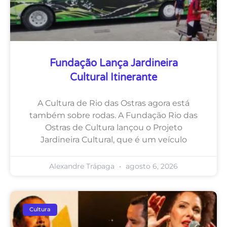
Fundação Lança Jardineira
Cultural Itinerante
A Cultura de Rio das Ostras agora está
também sobre rodas. A Fundação Rio das
Ostras de Cultura lançou o Projeto
Jardineira Cultural, que é um veículo
Alexandre Trápaga
agosto 6, 2026
Cultura