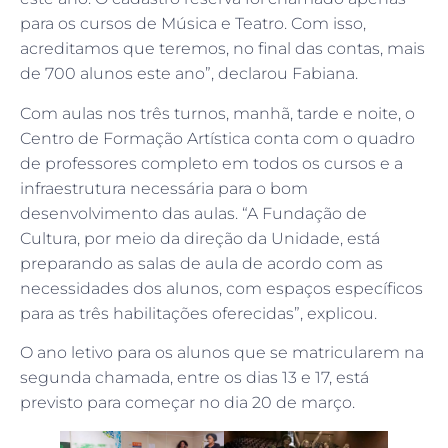
para os cursos de Música e Teatro. Com isso,
acreditamos que teremos, no final das contas, mais
de 700 alunos este ano”, declarou Fabiana.
Com aulas nos três turnos, manhã, tarde e noite, o
Centro de Formação Artística conta com o quadro
de professores completo em todos os cursos e a
infraestrutura necessária para o bom
desenvolvimento das aulas. “A Fundação de
Cultura, por meio da direção da Unidade, está
preparando as salas de aula de acordo com as
necessidades dos alunos, com espaços específicos
para as três habilitações oferecidas”, explicou.
O ano letivo para os alunos que se matricularem na
segunda chamada, entre os dias 13 e 17, está
previsto para começar no dia 20 de março.