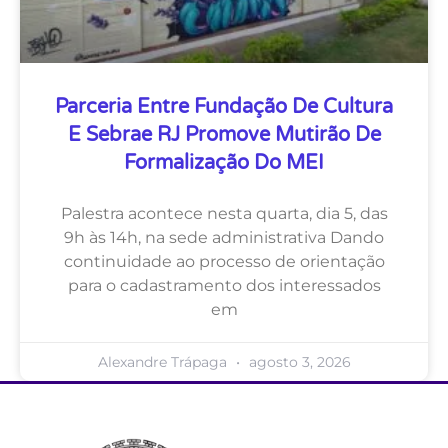
Parceria Entre Fundação De Cultura
E Sebrae RJ Promove Mutirão De
Formalização Do MEI
Palestra acontece nesta quarta, dia 5, das
9h às 14h, na sede administrativa Dando
continuidade ao processo de orientação
para o cadastramento dos interessados
em
Alexandre Trápaga
agosto 3, 2026