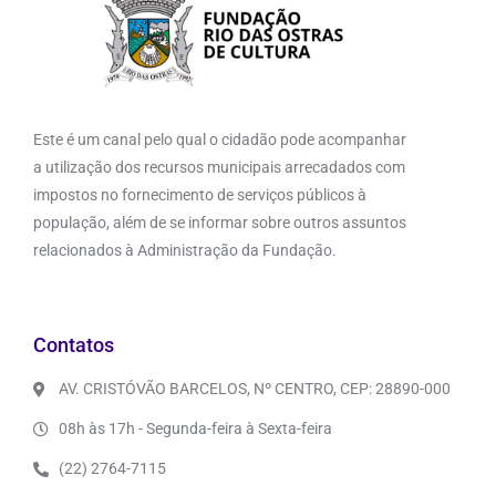
Este é um canal pelo qual o cidadão pode acompanhar
a utilização dos recursos municipais arrecadados com
impostos no fornecimento de serviços públicos à
população, além de se informar sobre outros assuntos
relacionados à Administração da Fundação.
Contatos
AV. CRISTÓVÃO BARCELOS, Nº CENTRO, CEP: 28890-000
08h às 17h - Segunda-feira à Sexta-feira
(22) 2764-7115