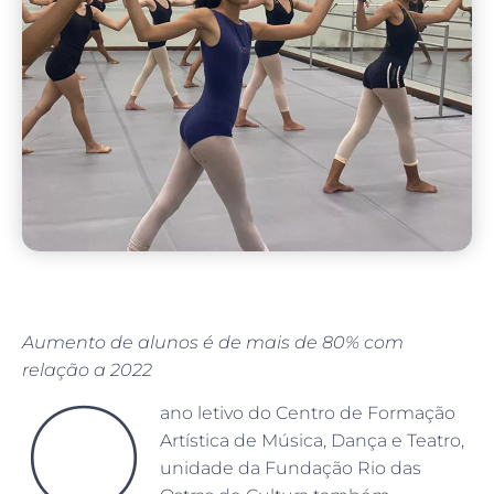
Aumento de alunos é de mais de 80% com
relação a 2022
O
ano letivo do Centro de Formação
Artística de Música, Dança e Teatro,
unidade da Fundação Rio das