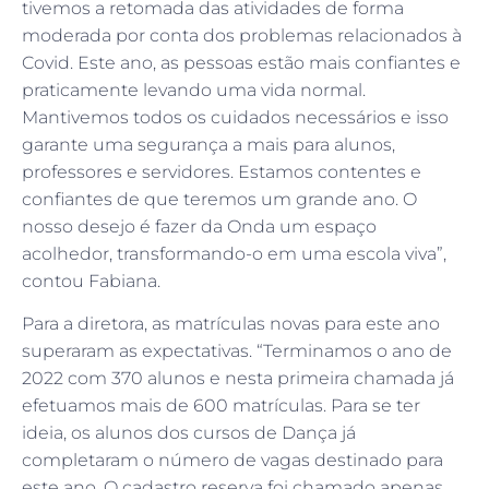
tivemos a retomada das atividades de forma
moderada por conta dos problemas relacionados à
Covid. Este ano, as pessoas estão mais confiantes e
praticamente levando uma vida normal.
Mantivemos todos os cuidados necessários e isso
garante uma segurança a mais para alunos,
professores e servidores. Estamos contentes e
confiantes de que teremos um grande ano. O
nosso desejo é fazer da Onda um espaço
acolhedor, transformando-o em uma escola viva”,
contou Fabiana.
Para a diretora, as matrículas novas para este ano
superaram as expectativas. “Terminamos o ano de
2022 com 370 alunos e nesta primeira chamada já
efetuamos mais de 600 matrículas. Para se ter
ideia, os alunos dos cursos de Dança já
completaram o número de vagas destinado para
este ano. O cadastro reserva foi chamado apenas