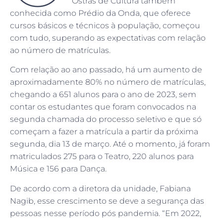
Ostras de Cultura também
conhecida como Prédio da Onda, que oferece
cursos básicos e técnicos à população, começou
com tudo, superando as expectativas com relação
ao número de matrículas.
Com relação ao ano passado, há um aumento de
aproximadamente 80% no número de matrículas,
chegando a 651 alunos para o ano de 2023, sem
contar os estudantes que foram convocados na
segunda chamada do processo seletivo e que só
começam a fazer a matrícula a partir da próxima
segunda, dia 13 de março. Até o momento, já foram
matriculados 275 para o Teatro, 220 alunos para
Música e 156 para Dança.
De acordo com a diretora da unidade, Fabiana
Nagib, esse crescimento se deve a segurança das
pessoas nesse período pós pandemia. “Em 2022,