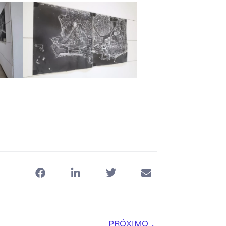
PRÓXIMO