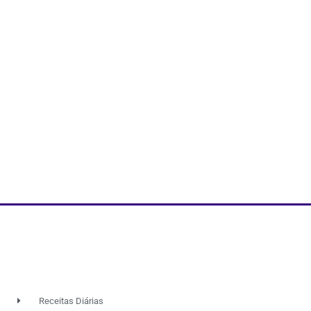
Receitas Diárias