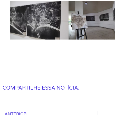
COMPARTILHE ESSA NOTÍCIA:
ANTERIOR