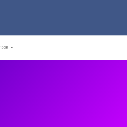
VIDOR