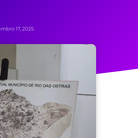
embro 17, 2025