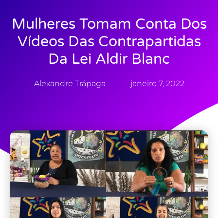
Mulheres Tomam Conta Dos
Vídeos Das Contrapartidas
Da Lei Aldir Blanc
Alexandre Trápaga
janeiro 7, 2022