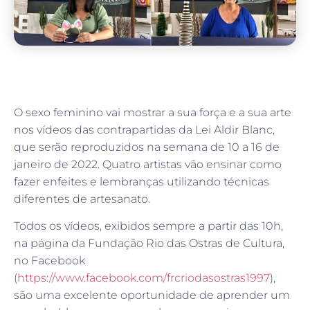
O sexo feminino vai mostrar a sua força e a sua arte
nos vídeos das contrapartidas da Lei Aldir Blanc,
que serão reproduzidos na semana de 10 a 16 de
janeiro de 2022. Quatro artistas vão ensinar como
fazer enfeites e lembranças utilizando técnicas
diferentes de artesanato.
Todos os vídeos, exibidos sempre a partir das 10h,
na página da Fundação Rio das Ostras de Cultura,
no Facebook
(
https://www.facebook.com/frcriodasostras1997
),
são uma excelente oportunidade de aprender um