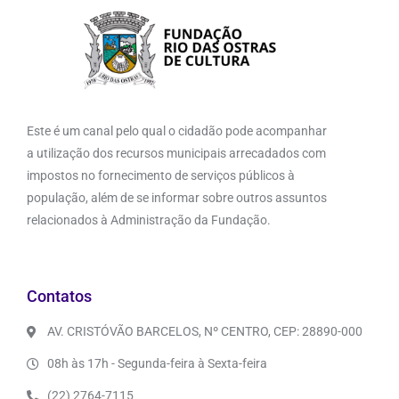
Este é um canal pelo qual o cidadão pode acompanhar
a utilização dos recursos municipais arrecadados com
impostos no fornecimento de serviços públicos à
população, além de se informar sobre outros assuntos
relacionados à Administração da Fundação.
Contatos
AV. CRISTÓVÃO BARCELOS, Nº CENTRO, CEP: 28890-000
08h às 17h - Segunda-feira à Sexta-feira
(22) 2764-7115