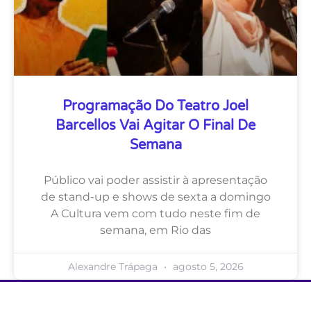
Programação Do Teatro Joel
Barcellos Vai Agitar O Final De
Semana
Público vai poder assistir à apresentação
de stand-up e shows de sexta a domingo
A Cultura vem com tudo neste fim de
semana, em Rio das
Alexandre Trápaga
agosto 5, 2026