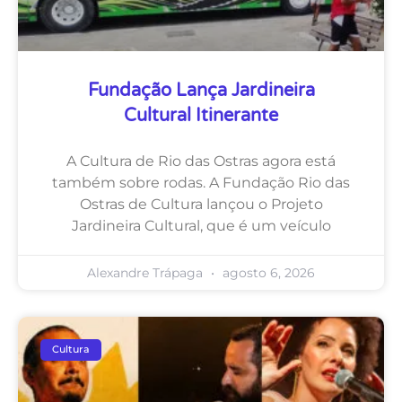
Fundação Lança Jardineira
Cultural Itinerante
A Cultura de Rio das Ostras agora está
também sobre rodas. A Fundação Rio das
Ostras de Cultura lançou o Projeto
Jardineira Cultural, que é um veículo
Alexandre Trápaga
agosto 6, 2026
Cultura