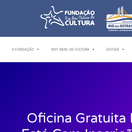
A FUNDAÇÃO
SIST. MUN. DE CULTURA
EDITAIS
Oficina Gratuita