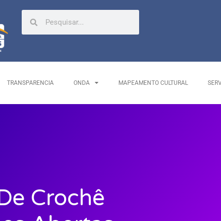
TRANSPARENCIA
ONDA
MAPEAMENTO CULTURAL
SER
 De Crochê