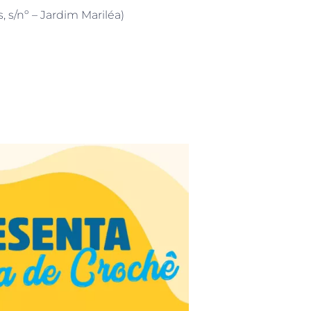
, s/nº – Jardim Mariléa)