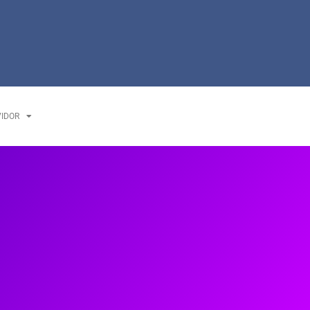
VIDOR