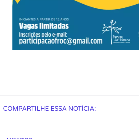
COMPARTILHE ESSA NOTÍCIA: