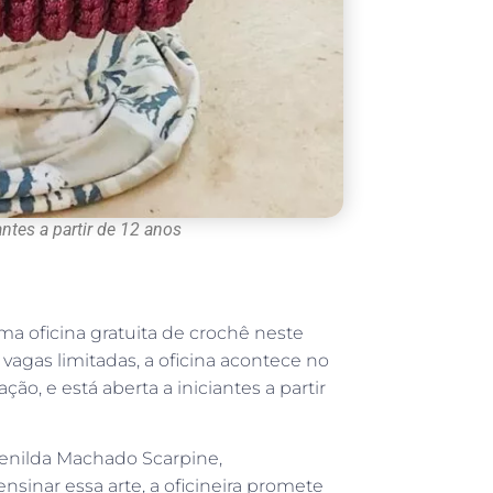
ntes a partir de 12 anos
a oficina gratuita de crochê neste
 vagas limitadas, a oficina acontece no
ão, e está aberta a iniciantes a partir
enilda Machado Scarpine,
inar essa arte, a oficineira promete