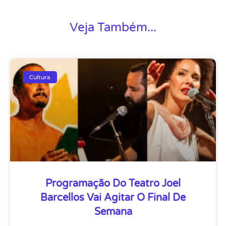
Veja Também...
Cultura
Programação Do Teatro Joel
Barcellos Vai Agitar O Final De
Semana