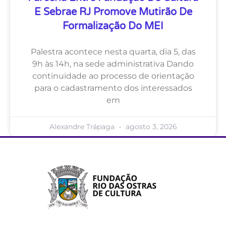
E Sebrae RJ Promove Mutirão De
Formalização Do MEI
Palestra acontece nesta quarta, dia 5, das
9h às 14h, na sede administrativa Dando
continuidade ao processo de orientação
para o cadastramento dos interessados
em
Alexandre Trápaga
agosto 3, 2026