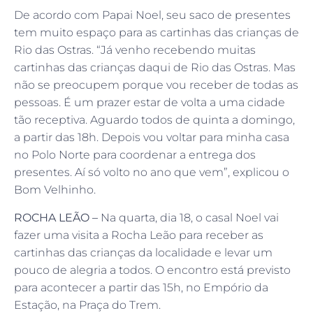
De acordo com Papai Noel, seu saco de presentes
tem muito espaço para as cartinhas das crianças de
Rio das Ostras. “Já venho recebendo muitas
cartinhas das crianças daqui de Rio das Ostras. Mas
não se preocupem porque vou receber de todas as
pessoas. É um prazer estar de volta a uma cidade
tão receptiva. Aguardo todos de quinta a domingo,
a partir das 18h. Depois vou voltar para minha casa
no Polo Norte para coordenar a entrega dos
presentes. Aí só volto no ano que vem”, explicou o
Bom Velhinho.
ROCHA LEÃO –
Na quarta, dia 18, o casal Noel vai
fazer uma visita a Rocha Leão para receber as
cartinhas das crianças da localidade e levar um
pouco de alegria a todos. O encontro está previsto
para acontecer a partir das 15h, no Empório da
Estação, na Praça do Trem.