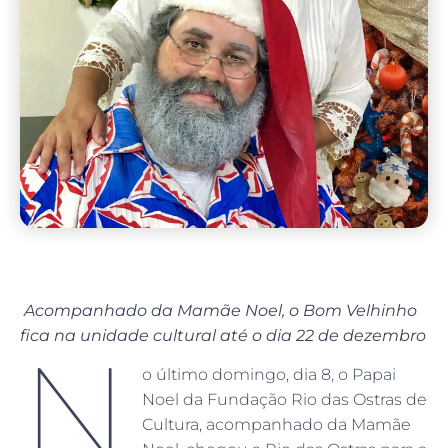
Acompanhado da Mamãe Noel, o Bom Velhinho
fica na unidade cultural até o dia 22 de dezembro
N
o último domingo, dia 8, o Papai
Noel da Fundação Rio das Ostras de
Cultura, acompanhado da Mamãe