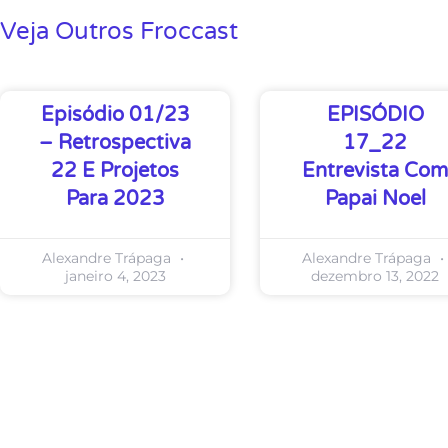
Veja Outros Froccast
Episódio 01/23
EPISÓDIO
– Retrospectiva
17_22
22 E Projetos
Entrevista Com
Para 2023
Papai Noel
Alexandre Trápaga
Alexandre Trápaga
janeiro 4, 2023
dezembro 13, 2022