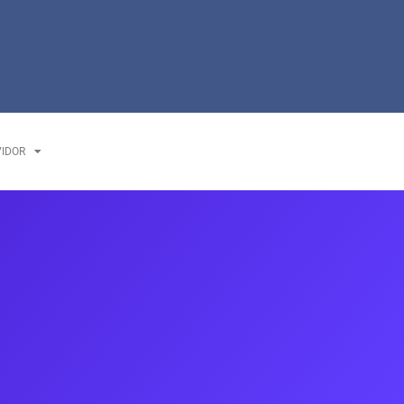
VIDOR