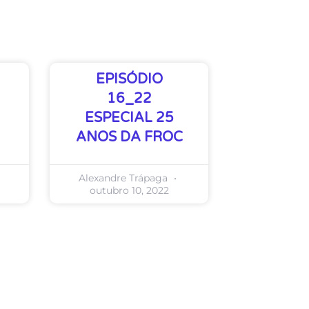
EPISÓDIO
16_22
ESPECIAL 25
ANOS DA FROC
Alexandre Trápaga
outubro 10, 2022