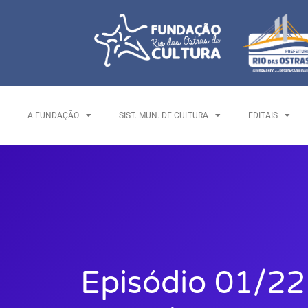
A FUNDAÇÃO
SIST. MUN. DE CULTURA
EDITAIS
Episódio 01/22