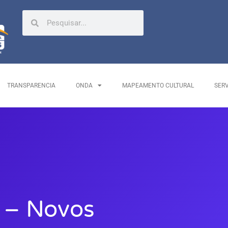
TRANSPARENCIA
ONDA
MAPEAMENTO CULTURAL
SER
 – Novos