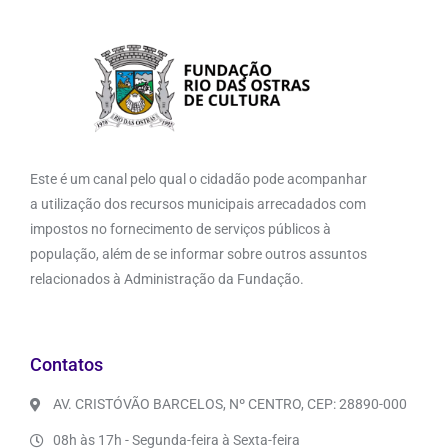
Este é um canal pelo qual o cidadão pode acompanhar
a utilização dos recursos municipais arrecadados com
impostos no fornecimento de serviços públicos à
população, além de se informar sobre outros assuntos
relacionados à Administração da Fundação.
Contatos
AV. CRISTÓVÃO BARCELOS, Nº CENTRO, CEP: 28890-000
08h às 17h - Segunda-feira à Sexta-feira