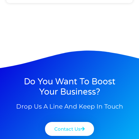
Do You Want To Boost
Your Business?
Drop Us A Line And Keep In Touch
Contact Us