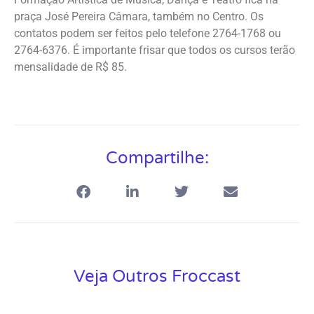
praça José Pereira Câmara, também no Centro. Os
contatos podem ser feitos pelo telefone 2764-1768 ou
2764-6376. É importante frisar que todos os cursos terão
mensalidade de R$ 85.
Compartilhe:
Veja Outros Froccast