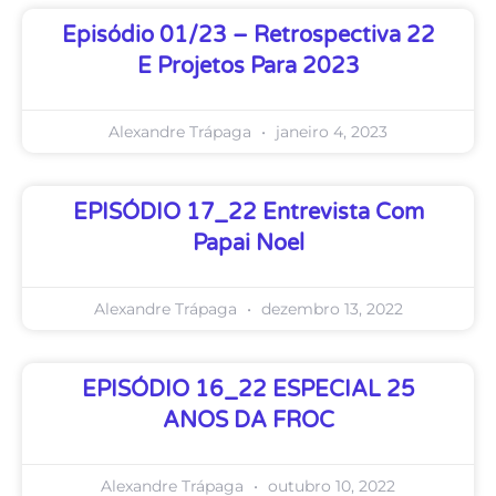
Episódio 01/23 – Retrospectiva 22
E Projetos Para 2023
Alexandre Trápaga
janeiro 4, 2023
EPISÓDIO 17_22 Entrevista Com
Papai Noel
Alexandre Trápaga
dezembro 13, 2022
EPISÓDIO 16_22 ESPECIAL 25
ANOS DA FROC
Alexandre Trápaga
outubro 10, 2022