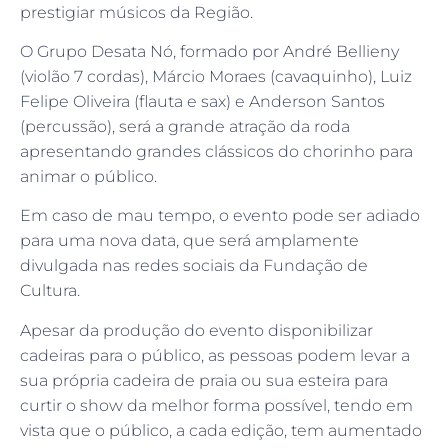
prestigiar músicos da Região.
O Grupo Desata Nó, formado por André Bellieny
(violão 7 cordas), Márcio Moraes (cavaquinho), Luiz
Felipe Oliveira (flauta e sax) e Anderson Santos
(percussão), será a grande atração da roda
apresentando grandes clássicos do chorinho para
animar o público.
Em caso de mau tempo, o evento pode ser adiado
para uma nova data, que será amplamente
divulgada nas redes sociais da Fundação de
Cultura.
Apesar da produção do evento disponibilizar
cadeiras para o público, as pessoas podem levar a
sua própria cadeira de praia ou sua esteira para
curtir o show da melhor forma possível, tendo em
vista que o público, a cada edição, tem aumentado