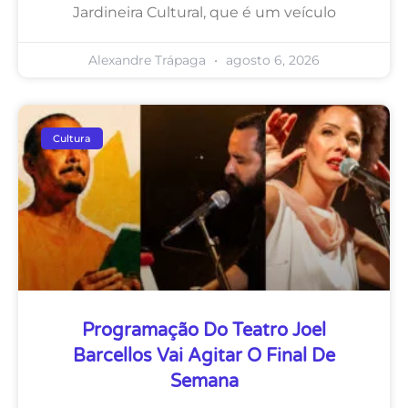
Jardineira Cultural, que é um veículo
Alexandre Trápaga
agosto 6, 2026
Cultura
Programação Do Teatro Joel
Barcellos Vai Agitar O Final De
Semana