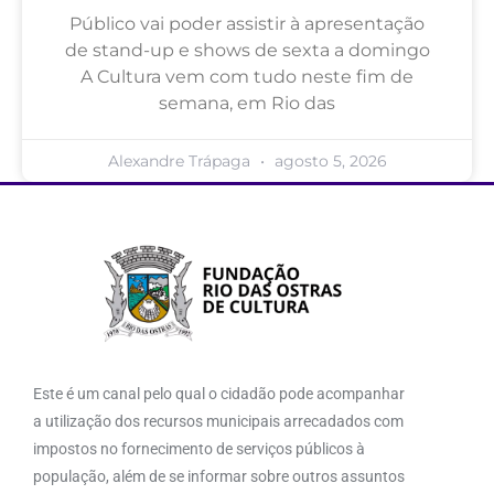
Público vai poder assistir à apresentação
de stand-up e shows de sexta a domingo
A Cultura vem com tudo neste fim de
semana, em Rio das
Alexandre Trápaga
agosto 5, 2026
Este é um canal pelo qual o cidadão pode acompanhar
a utilização dos recursos municipais arrecadados com
impostos no fornecimento de serviços públicos à
população, além de se informar sobre outros assuntos