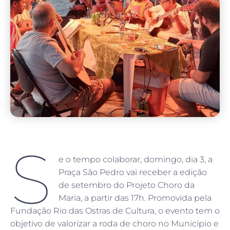
S
e o tempo colaborar, domingo, dia 3, a
Praça São Pedro vai receber a edição
de setembro do Projeto Choro da
Maria, a partir das 17h. Promovida pela
Fundação Rio das Ostras de Cultura, o evento tem o
objetivo de valorizar a roda de choro no Município e