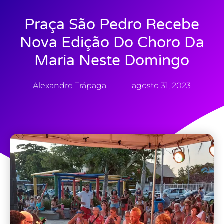
Praça São Pedro Recebe
Nova Edição Do Choro Da
Maria Neste Domingo
Alexandre Trápaga
agosto 31, 2023