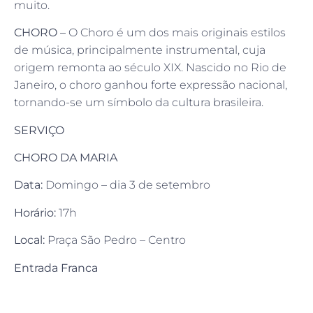
muito.
CHORO –
O Choro é um dos mais originais estilos
de música, principalmente instrumental, cuja
origem remonta ao século XIX. Nascido no Rio de
Janeiro, o choro ganhou forte expressão nacional,
tornando-se um símbolo da cultura brasileira.
SERVIÇO
CHORO DA MARIA
Data:
Domingo – dia 3 de setembro
Horário:
17h
Local:
Praça São Pedro – Centro
Entrada Franca