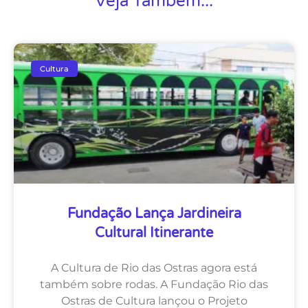
Veja Também...
Cultura
Fundação Lança Jardineira
Cultural Itinerante
A Cultura de Rio das Ostras agora está
também sobre rodas. A Fundação Rio das
Ostras de Cultura lançou o Projeto