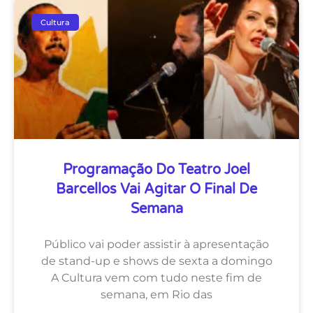
Cultura
Programação Do Teatro Joel
Barcellos Vai Agitar O Final De
Semana
Público vai poder assistir à apresentação
de stand-up e shows de sexta a domingo
A Cultura vem com tudo neste fim de
semana, em Rio das