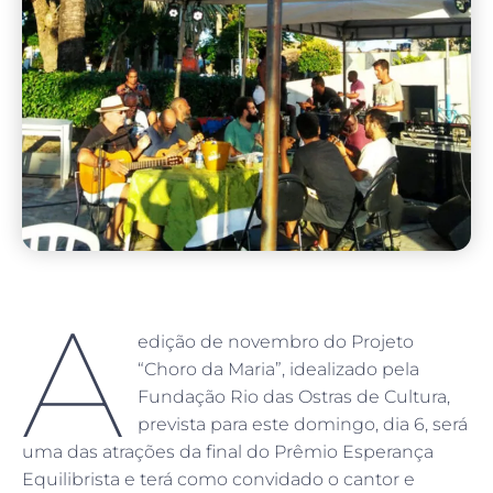
A
edição de novembro do Projeto
“Choro da Maria”, idealizado pela
Fundação Rio das Ostras de Cultura,
prevista para este domingo, dia 6, será
uma das atrações da final do Prêmio Esperança
Equilibrista e terá como convidado o cantor e