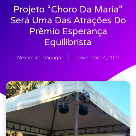
Projeto “Choro Da Maria”
Será Uma Das Atrações Do
Prêmio Esperança
Equilibrista
Alexandre Trápaga
novembro 4, 2022