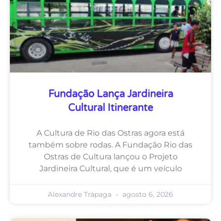
Fundação Lança Jardineira
Cultural Itinerante
A Cultura de Rio das Ostras agora está
também sobre rodas. A Fundação Rio das
Ostras de Cultura lançou o Projeto
Jardineira Cultural, que é um veículo
Alexandre Trápaga
agosto 6, 2026