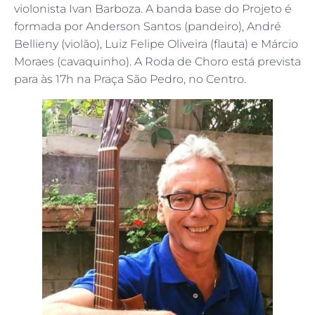
violonista Ivan Barboza. A banda base do Projeto é
formada por Anderson Santos (pandeiro), André
Bellieny (violão), Luiz Felipe Oliveira (flauta) e Márcio
Moraes (cavaquinho). A Roda de Choro está prevista
para às 17h na Praça São Pedro, no Centro.