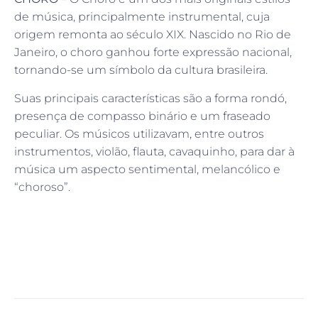
de música, principalmente instrumental, cuja
origem remonta ao século XIX. Nascido no Rio de
Janeiro, o choro ganhou forte expressão nacional,
tornando-se um símbolo da cultura brasileira.
Suas principais características são a forma rondó,
presença de compasso binário e um fraseado
peculiar. Os músicos utilizavam, entre outros
instrumentos, violão, flauta, cavaquinho, para dar à
música um aspecto sentimental, melancólico e
“choroso”.