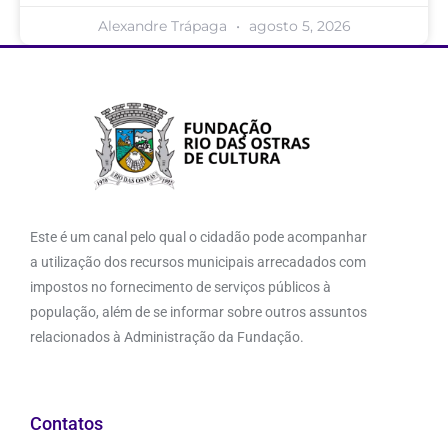
Alexandre Trápaga
agosto 5, 2026
Este é um canal pelo qual o cidadão pode acompanhar
a utilização dos recursos municipais arrecadados com
impostos no fornecimento de serviços públicos à
população, além de se informar sobre outros assuntos
relacionados à Administração da Fundação.
Contatos