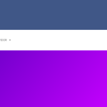
VIDOR