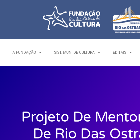
A FUNDAÇÃO
SIST. MUN. DE CULTURA
EDITAIS
Projeto De Mentor
De Rio Das Ostr