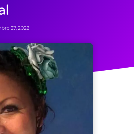
al
bro 27, 2022