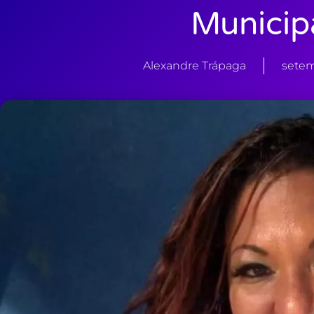
Municip
Alexandre Trápaga
setem