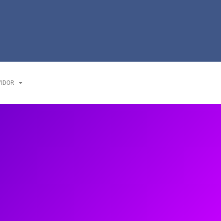
VIDOR