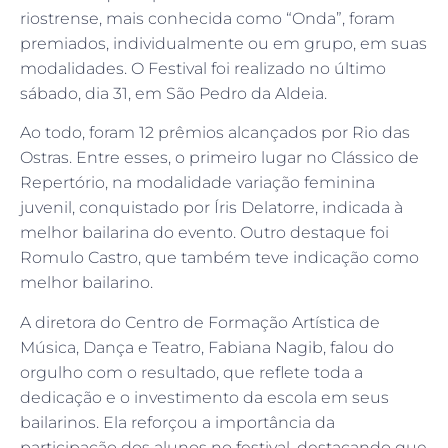
riostrense, mais conhecida como “Onda”, foram
premiados, individualmente ou em grupo, em suas
modalidades. O Festival foi realizado no último
sábado, dia 31, em São Pedro da Aldeia.
Ao todo, foram 12 prêmios alcançados por Rio das
Ostras. Entre esses, o primeiro lugar no Clássico de
Repertório, na modalidade variação feminina
juvenil, conquistado por Íris Delatorre, indicada à
melhor bailarina do evento. Outro destaque foi
Romulo Castro, que também teve indicação como
melhor bailarino.
A diretora do Centro de Formação Artística de
Música, Dança e Teatro, Fabiana Nagib, falou do
orgulho com o resultado, que reflete toda a
dedicação e o investimento da escola em seus
bailarinos. Ela reforçou a importância da
participação dos alunos no festival, destacando que