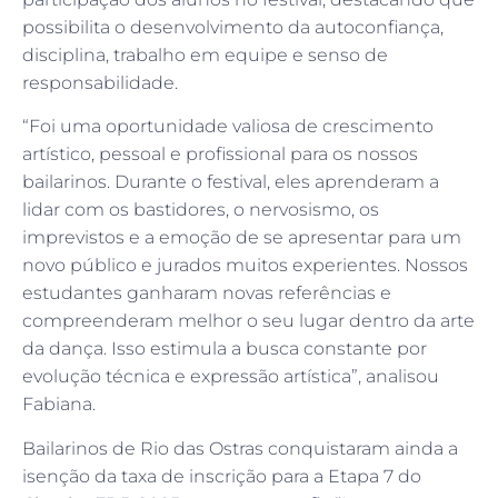
possibilita o desenvolvimento da autoconfiança,
disciplina, trabalho em equipe e senso de
responsabilidade.
“Foi uma oportunidade valiosa de crescimento
artístico, pessoal e profissional para os nossos
bailarinos. Durante o festival, eles aprenderam a
lidar com os bastidores, o nervosismo, os
imprevistos e a emoção de se apresentar para um
novo público e jurados muitos experientes. Nossos
estudantes ganharam novas referências e
compreenderam melhor o seu lugar dentro da arte
da dança. Isso estimula a busca constante por
evolução técnica e expressão artística”, analisou
Fabiana.
Bailarinos de Rio das Ostras conquistaram ainda a
isenção da taxa de inscrição para a Etapa 7 do