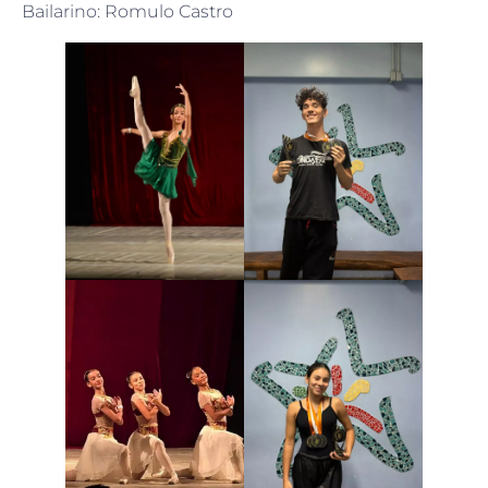
Bailarino: Romulo Castro