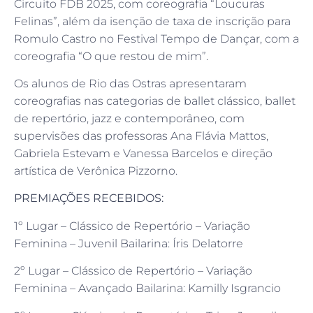
Circuito FDB 2025, com coreografia “Loucuras
Felinas”, além da isenção de taxa de inscrição para
Romulo Castro no Festival Tempo de Dançar, com a
coreografia “O que restou de mim”.
Os alunos de Rio das Ostras apresentaram
coreografias nas categorias de ballet clássico, ballet
de repertório, jazz e contemporâneo, com
supervisões das professoras Ana Flávia Mattos,
Gabriela Estevam e Vanessa Barcelos e direção
artística de Verônica Pizzorno.
PREMIAÇÕES RECEBIDOS:
1º Lugar – Clássico de Repertório – Variação
Feminina – Juvenil Bailarina: Íris Delatorre
2º Lugar – Clássico de Repertório – Variação
Feminina – Avançado Bailarina: Kamilly Isgrancio