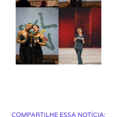
COMPARTILHE ESSA NOTÍCIA: