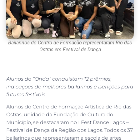
Bailarinos do Centro de Formação representaram Rio das
Ostras em Festival de Dança
Alunos da “Onda” conquistam 12 prêmios,
indicações de melhores bailarinos e isenções para
futuros festivais
Alunos do Centro de Formação Artística de Rio das
Ostras, unidade da Fundação de Cultura do
Município, se destacaram no I Fest Dance Lagos –
Festival de Dança da Região dos Lagos. Todos os 37
bailarinos que representaram a escola de artes