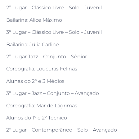
2º Lugar – Clássico Livre – Solo – Juvenil
Bailarina: Alice Máximo
3º Lugar – Clássico Livre – Solo – Juvenil
Bailarina: Júlia Carline
2º Lugar Jazz – Conjunto – Sênior
Coreografia: Loucuras Felinas
Alunas do 2° e 3 Médios
3º Lugar – Jazz – Conjunto – Avançado
Coreografia: Mar de Lágrimas
Alunos do 1° e 2° Técnico
2º Lugar – Contemporâneo – Solo – Avançado