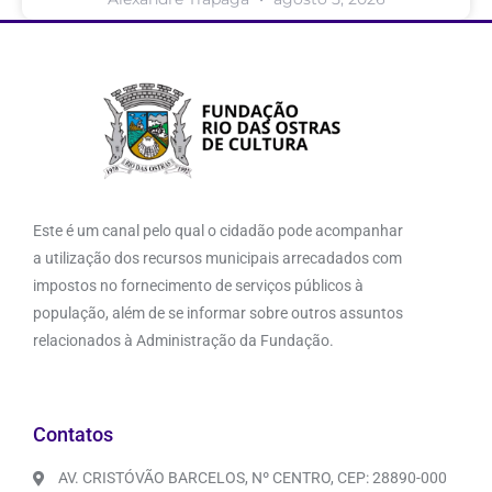
Este é um canal pelo qual o cidadão pode acompanhar
a utilização dos recursos municipais arrecadados com
impostos no fornecimento de serviços públicos à
população, além de se informar sobre outros assuntos
relacionados à Administração da Fundação.
Contatos
AV. CRISTÓVÃO BARCELOS, Nº CENTRO, CEP: 28890-000