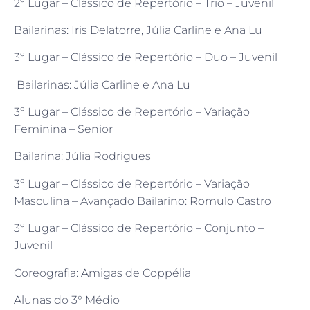
2º Lugar – Clássico de Repertório – Trio – Juvenil
Bailarinas: Iris Delatorre, Júlia Carline e Ana Lu
3º Lugar – Clássico de Repertório – Duo – Juvenil
Bailarinas: Júlia Carline e Ana Lu
3º Lugar – Clássico de Repertório – Variação
Feminina – Senior
Bailarina: Júlia Rodrigues
3º Lugar – Clássico de Repertório – Variação
Masculina – Avançado Bailarino: Romulo Castro
3º Lugar – Clássico de Repertório – Conjunto –
Juvenil
Coreografia: Amigas de Coppélia
Alunas do 3° Médio