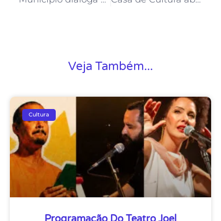
Veja Também...
Cultura
Programação Do Teatro Joel