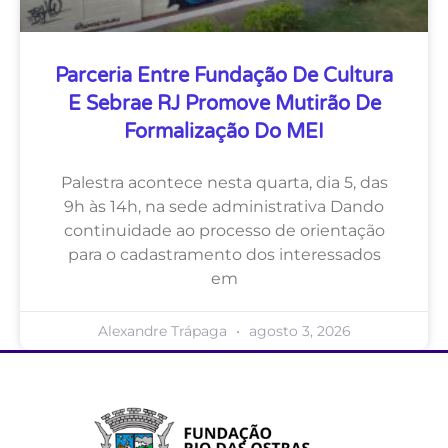
Parceria Entre Fundação De Cultura
E Sebrae RJ Promove Mutirão De
Formalização Do MEI
Palestra acontece nesta quarta, dia 5, das
9h às 14h, na sede administrativa Dando
continuidade ao processo de orientação
para o cadastramento dos interessados
em
Alexandre Trápaga
agosto 3, 2026