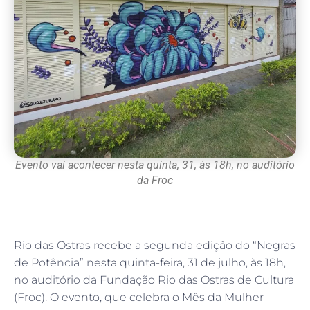
Evento vai acontecer nesta quinta, 31, às 18h, no auditório
da Froc
Rio das Ostras recebe a segunda edição do “Negras
de Potência” nesta quinta-feira, 31 de julho, às 18h,
no auditório da Fundação Rio das Ostras de Cultura
(Froc). O evento, que celebra o Mês da Mulher