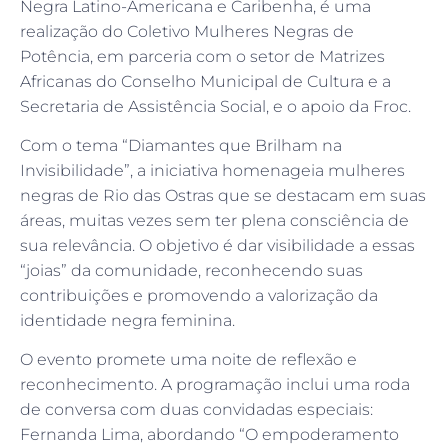
Negra Latino-Americana e Caribenha, é uma
realização do Coletivo Mulheres Negras de
Potência, em parceria com o setor de Matrizes
Africanas do Conselho Municipal de Cultura e a
Secretaria de Assistência Social, e o apoio da Froc.
Com o tema “Diamantes que Brilham na
Invisibilidade”, a iniciativa homenageia mulheres
negras de Rio das Ostras que se destacam em suas
áreas, muitas vezes sem ter plena consciência de
sua relevância. O objetivo é dar visibilidade a essas
“joias” da comunidade, reconhecendo suas
contribuições e promovendo a valorização da
identidade negra feminina.
O evento promete uma noite de reflexão e
reconhecimento. A programação inclui uma roda
de conversa com duas convidadas especiais:
Fernanda Lima, abordando “O empoderamento