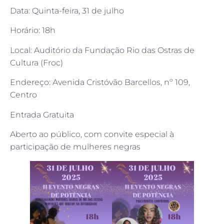
Data: Quinta-feira, 31 de julho
Horário: 18h
Local: Auditório da Fundação Rio das Ostras de
Cultura (Froc)
Endereço: Avenida Cristóvão Barcellos, nº 109,
Centro
Entrada Gratuita
Aberto ao público, com convite especial à
participação de mulheres negras