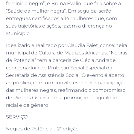
feminino negro”, e Bruna Evelin, que fala sobre a
“Saúde da mulher negra”. Em seguida, serão
entregues certificados a 14 mulheres que, com
suas trajetórias e ações, fazem a diferença no
Município.
Idealizado e realizado por Claudia Faiet, conselheira
municipal de Cultura de Matrizes Africanas, “Negras
de Potência” tem a parceria de Clécia Andrade,
coordenadora de Proteção Social Especial da
Secretaria de Assistência Social. O evento é aberto
ao público, com um convite especial à participação
das mulheres negras, reafirmando o compromisso
de Rio das Ostras com a promoção da igualdade
racial e de gênero
SERVIÇO:
Negras de Potência – 2ª edição