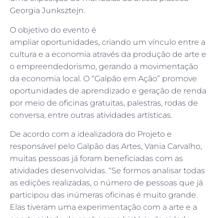
Georgia Junksztejn.
O objetivo do evento é
ampliar oportunidades, criando um vínculo entre a
cultura e a economia através da produção de arte e
o empreendedorismo, gerando a movimentação
da economia local. O “Galpão em Ação” promove
oportunidades de aprendizado e geração de renda
por meio de oficinas gratuitas, palestras, rodas de
conversa, entre outras atividades artísticas.
De acordo com a idealizadora do Projeto e
responsável pelo Galpão das Artes, Vania Carvalho,
muitas pessoas já foram beneficiadas com as
atividades desenvolvidas. “Se formos analisar todas
as edições realizadas, o número de pessoas que já
participou das inúmeras oficinas é muito grande.
Elas tiveram uma experimentação com a arte e a