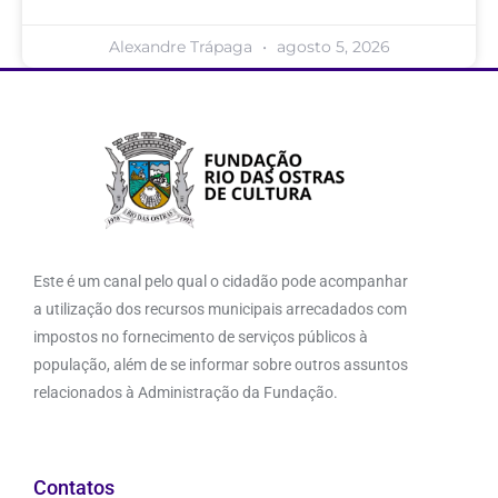
Alexandre Trápaga
agosto 5, 2026
Este é um canal pelo qual o cidadão pode acompanhar
a utilização dos recursos municipais arrecadados com
impostos no fornecimento de serviços públicos à
população, além de se informar sobre outros assuntos
relacionados à Administração da Fundação.
Contatos