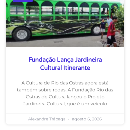
Fundação Lança Jardineira
Cultural Itinerante
A Cultura de Rio das Ostras agora está
também sobre rodas. A Fundação Rio das
Ostras de Cultura lançou o Projeto
Jardineira Cultural, que é um veículo
Alexandre Trápaga
agosto 6, 2026