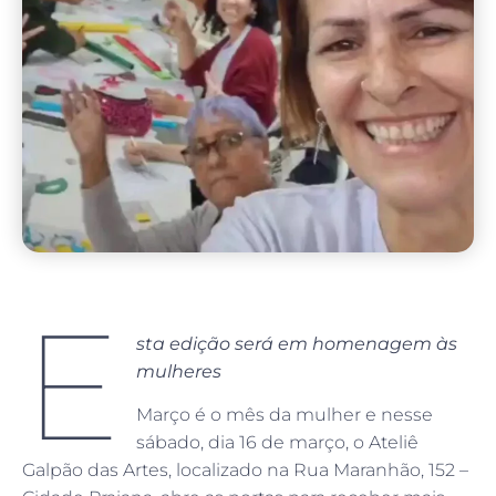
E
sta edição será em homenagem às
mulheres
Março é o mês da mulher e nesse
sábado, dia 16 de março, o Ateliê
Galpão das Artes, localizado na Rua Maranhão, 152 –