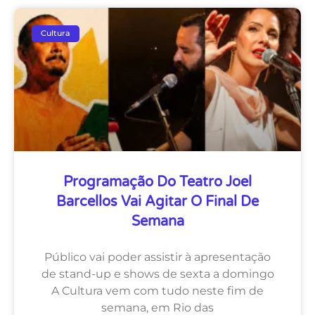
Cultura
Programação Do Teatro Joel
Barcellos Vai Agitar O Final De
Semana
Público vai poder assistir à apresentação
de stand-up e shows de sexta a domingo
A Cultura vem com tudo neste fim de
semana, em Rio das