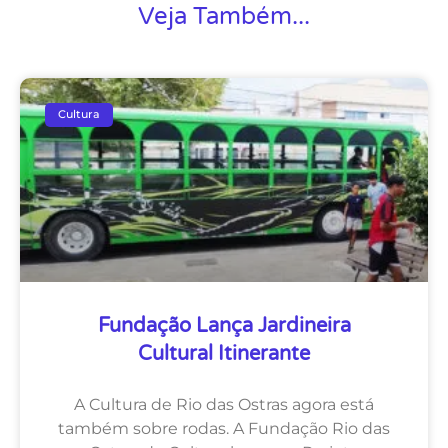
Veja Também...
Cultura
Fundação Lança Jardineira
Cultural Itinerante
A Cultura de Rio das Ostras agora está
também sobre rodas. A Fundação Rio das