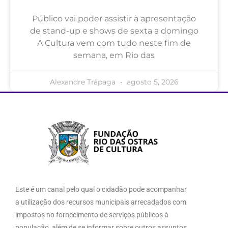
Público vai poder assistir à apresentação
de stand-up e shows de sexta a domingo
A Cultura vem com tudo neste fim de
semana, em Rio das
Alexandre Trápaga
agosto 5, 2026
Este é um canal pelo qual o cidadão pode acompanhar
a utilização dos recursos municipais arrecadados com
impostos no fornecimento de serviços públicos à
população, além de se informar sobre outros assuntos