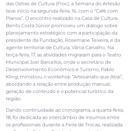
das Ostras de Cultura (Froc), a Semana do Artesão
teve início na segunda-feira, 16, com o “Café com
Planos”. O encontro realizado na Casa de Cultura
Bento Costa Júnior promoveu um diálogo sobre
planejamento estratégico com a participação da
presidente da Fundação, Rosemarie Teixeira, e da
agente territorial de Cultura, Vânia Carvalho. Na
terça-feira, 17, as atividades migraram para o Teatro
Municipal Joel Barcellos, onde o secretário de
Desenvolvimento Econômico e Turismo, Pablo
Kling, ministrou o workshop “Artesanato que Atrai”,
abordando a relação entre produção manual,
geração de conteúdo e o potencial turístico da
região.
Dando continuidade ao cronograma, a quarta-feira,
18, foi dedicada ao intercâmbio de insumos entre
os profissionais durante a Feira de Trocas, realizada