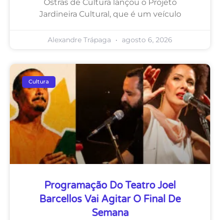
Ostras de Cultura lançou o Projeto
Jardineira Cultural, que é um veículo
Alexandre Trápaga
agosto 6, 2026
Cultura
Programação Do Teatro Joel
Barcellos Vai Agitar O Final De
Semana