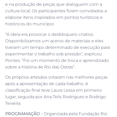
e na produção de peças que dialoguem com a
cultura local. Os participantes foram convidados a
elaborar itens inspirados em pontos turísticos e
históricos do município.
“A ideia era provocar o desbloqueio criativo.
Disponibilizamos um acervo de materiais e eles
tiveram um tempo determinado de execução para
experimentar o trabalho sob pressão”, explicou
Pontes. “Foi um momento de troca e aprendizado
sobre a história de Rio das Ostras”.
Os próprios artesãos votaram nas melhores peças
após a apresentação de cada trabalho. A
classificação final teve Laura Lessa em primeiro
lugar, seguida por Ana Telis Rodrigues e Rodrigo
Teixeira.
PROGRAMAÇÃO
– Organizada pela Fundação Rio