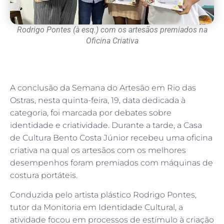
Rodrigo Pontes (à esq.) com os artesãos premiados na
Oficina Criativa
A conclusão da Semana do Artesão em Rio das
Ostras, nesta quinta-feira, 19, data dedicada à
categoria, foi marcada por debates sobre
identidade e criatividade. Durante a tarde, a Casa
de Cultura Bento Costa Júnior recebeu uma oficina
criativa na qual os artesãos com os melhores
desempenhos foram premiados com máquinas de
costura portáteis.
Conduzida pelo artista plástico Rodrigo Pontes,
tutor da Monitoria em Identidade Cultural, a
atividade focou em processos de estímulo à criação