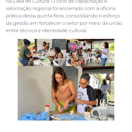
na Casa de Cultura. O ciclo de capacitação e
valorização regional foi encerrado com a oficina
prática desta quinta-feira, consolidando o esforço
da gestão em fortalecer o setor por meio da união
entre técnica e identidade cultural.