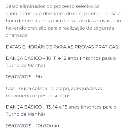
Serão eliminados do processo seletivo os
candidatos que deixarem de comparecer no dia e
hora determinados para realização das provas, não
havendo previsão para a realização de segunda
chamada.
DATAS E HORÁRIOS PARA AS PROVAS PRÁTICAS:
DANÇA BÁSICO – 10, 11 e 12 anos (inscritos para o
Turno da Manhã)
05/02/2025 – 9h
Usar roupa colada no corpo, adequadas ao
movimento e pés descalços.
DANÇA BÁSICO – 13, 14 e 15 anos (inscritos para o
Turno da Manhã)
05/02/2025 – 10h30min