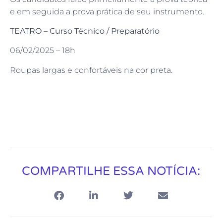
e em seguida a prova prática de seu instrumento.
TEATRO – Curso Técnico / Preparatório
06/02/2025 – 18h
Roupas largas e confortáveis na cor preta.
COMPARTILHE ESSA NOTÍCIA: