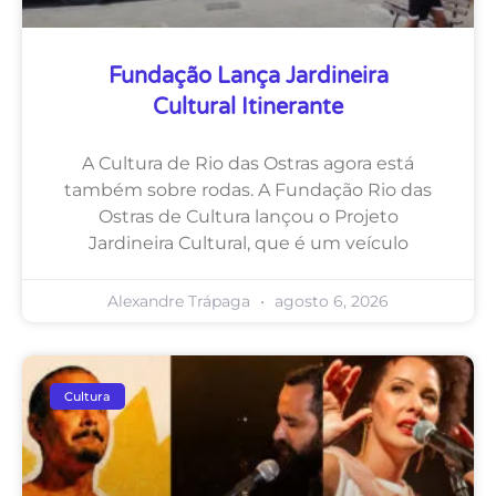
Fundação Lança Jardineira
Cultural Itinerante
A Cultura de Rio das Ostras agora está
também sobre rodas. A Fundação Rio das
Ostras de Cultura lançou o Projeto
Jardineira Cultural, que é um veículo
Alexandre Trápaga
agosto 6, 2026
Cultura