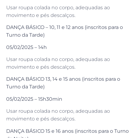
Usar roupa colada no corpo, adequadas ao
movimento e pés descalços.
DANÇA BÁSICO – 10, 11 e 12 anos (inscritos para o
Turno da Tarde)
05/02/2025 – 14h
Usar roupa colada no corpo, adequadas ao
movimento e pés descalços.
DANÇA BÁSICO 13, 14 e 15 anos (inscritos para o
Turno da Tarde)
05/02/2025 – 15h30min
Usar roupa colada no corpo, adequadas ao
movimento e pés descalços.
DANÇA BÁSICO 15 e 16 anos (inscritos para o Turno