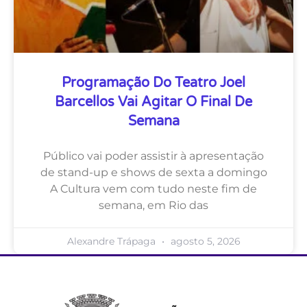
Programação Do Teatro Joel
Barcellos Vai Agitar O Final De
Semana
Público vai poder assistir à apresentação
de stand-up e shows de sexta a domingo
A Cultura vem com tudo neste fim de
semana, em Rio das
Alexandre Trápaga
agosto 5, 2026