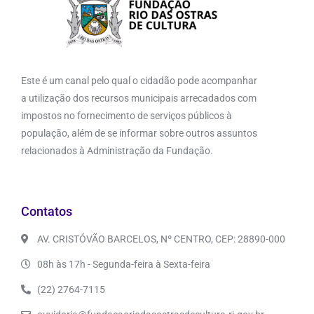
Este é um canal pelo qual o cidadão pode acompanhar
a utilização dos recursos municipais arrecadados com
impostos no fornecimento de serviços públicos à
população, além de se informar sobre outros assuntos
relacionados à Administração da Fundação.
Contatos
AV. CRISTÓVÃO BARCELOS, Nº CENTRO, CEP: 28890-000
08h às 17h - Segunda-feira à Sexta-feira
(22) 2764-7115