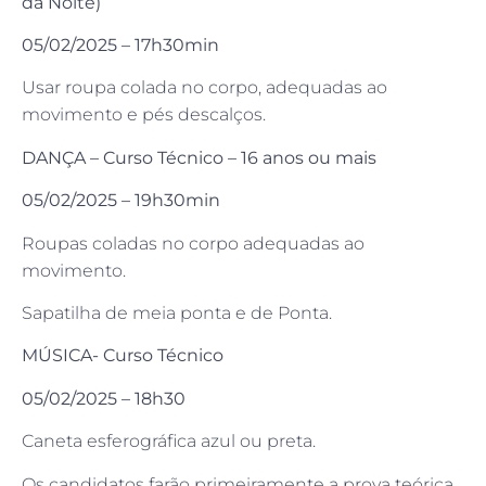
da Noite)
05/02/2025 – 17h30min
Usar roupa colada no corpo, adequadas ao
movimento e pés descalços.
DANÇA – Curso Técnico – 16 anos ou mais
05/02/2025 – 19h30min
Roupas coladas no corpo adequadas ao
movimento.
Sapatilha de meia ponta e de Ponta.
MÚSICA- Curso Técnico
05/02/2025 – 18h30
Caneta esferográfica azul ou preta.
Os candidatos farão primeiramente a prova teórica