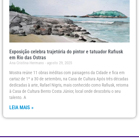
Exposição celebra trajetória do pintor e tatuador Rafiusk
em Rio das Ostras
Ana Cristina Hermano
agosto 29, 2025
Mostra reúne 11 obras inéditas com paisagens da Cidade e fica em
cartaz de 1º a 30 de setembro, na Casa de Cultura Após três décadas
dedicadas à arte, Rafael Nigris, mais conhecido como Rafiusk, retorna
à Casa de Cultura Bento Costa Júnior, local onde descobriu o seu
talento. A
LEIA MAIS »