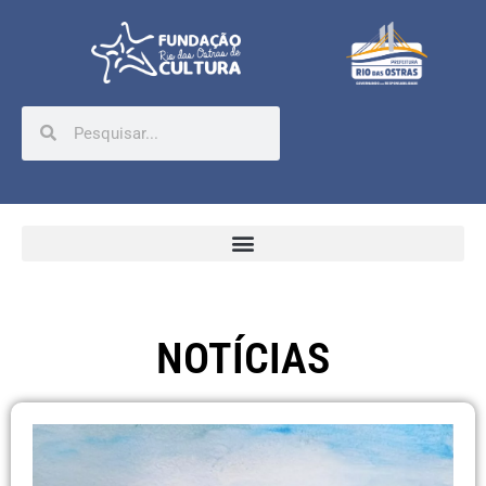
NOTÍCIAS