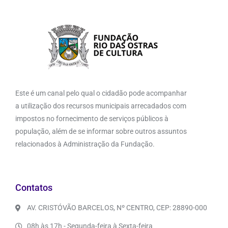
Este é um canal pelo qual o cidadão pode acompanhar
a utilização dos recursos municipais arrecadados com
impostos no fornecimento de serviços públicos à
população, além de se informar sobre outros assuntos
relacionados à Administração da Fundação.
Contatos
AV. CRISTÓVÃO BARCELOS, Nº CENTRO, CEP: 28890-000
08h às 17h - Segunda-feira à Sexta-feira