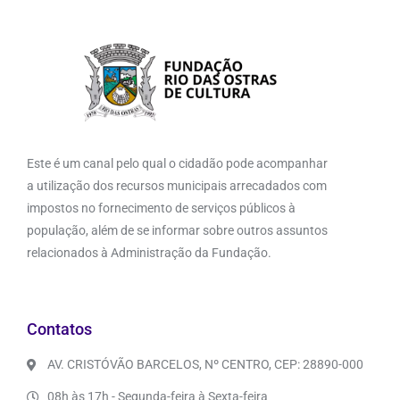
Este é um canal pelo qual o cidadão pode acompanhar
a utilização dos recursos municipais arrecadados com
impostos no fornecimento de serviços públicos à
população, além de se informar sobre outros assuntos
relacionados à Administração da Fundação.
Contatos
AV. CRISTÓVÃO BARCELOS, Nº CENTRO, CEP: 28890-000
08h às 17h - Segunda-feira à Sexta-feira