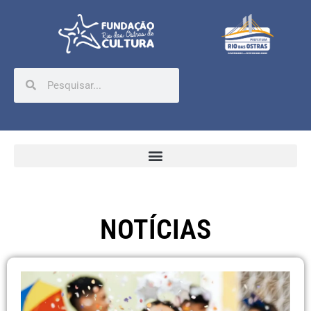
NOTÍCIAS