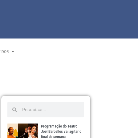
VIDOR
Programação do Teatro
Joel Barcellos vai agitar o
final de semana