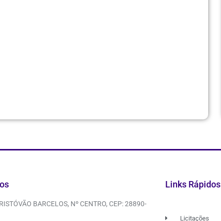
os
Links Rápidos
CRISTÓVÃO BARCELOS, Nº CENTRO, CEP: 28890-
Licitações