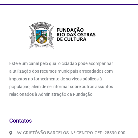
Este é um canal pelo qual o cidadão pode acompanhar
a utilização dos recursos municipais arrecadados com
impostos no fornecimento de serviços públicos à
população, além de se informar sobre outros assuntos
relacionados à Administração da Fundação.
Contatos
AV. CRISTÓVÃO BARCELOS, Nº CENTRO, CEP: 28890-000