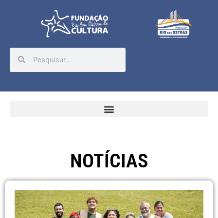
NOTÍCIAS