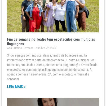
Fim de semana no Teatro tem espetáculos com múltiplas
linguagens
Ana Cristina Hermano
outubro 22, 2025
Show e peças com música, dança, teatro de bonecos e muita
interatividade fazem parte da programação O Teatro Municipal Joel
Barcellos, em Rio das Ostras, oferece uma programação diversificada
e espetáculos com múltiplas linguagens neste fim de semana. A
agenda começa na sexta-feira, 24, com o espetáculo musical e
sensorial
LEIA MAIS »