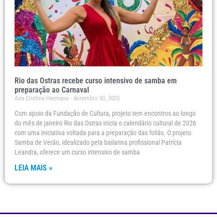
Rio das Ostras recebe curso intensivo de samba em
preparação ao Carnaval
Ana Cristina Hermano
dezembro 30, 2025
Com apoio da Fundação de Cultura, projeto tem encontros ao longo
do mês de janeiro Rio das Ostras inicia o calendário cultural de 2026
com uma iniciativa voltada para a preparação das foliãs. O projeto
Samba de Verão, idealizado pela bailarina profissional Patrícia
Leandra, oferece um curso intensivo de samba
LEIA MAIS »