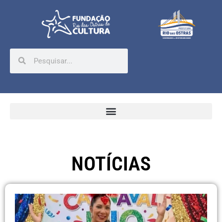
NOTÍCIAS