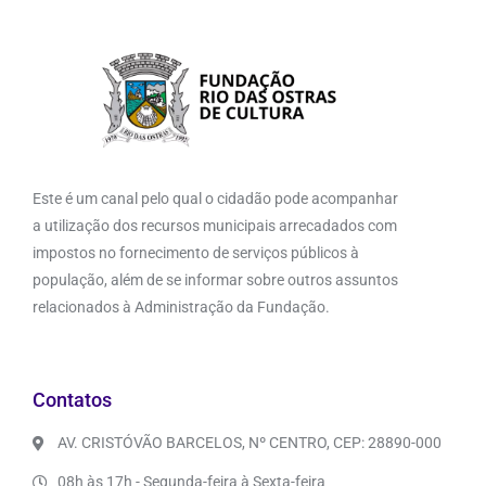
Este é um canal pelo qual o cidadão pode acompanhar
a utilização dos recursos municipais arrecadados com
impostos no fornecimento de serviços públicos à
população, além de se informar sobre outros assuntos
relacionados à Administração da Fundação.
Contatos
AV. CRISTÓVÃO BARCELOS, Nº CENTRO, CEP: 28890-000
08h às 17h - Segunda-feira à Sexta-feira