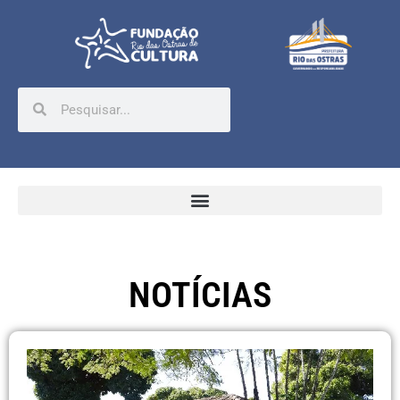
NOTÍCIAS