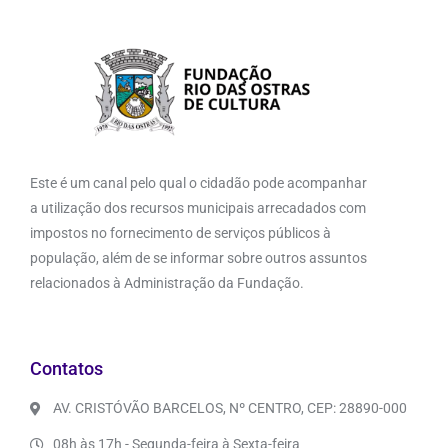
Este é um canal pelo qual o cidadão pode acompanhar
a utilização dos recursos municipais arrecadados com
impostos no fornecimento de serviços públicos à
população, além de se informar sobre outros assuntos
relacionados à Administração da Fundação.
Contatos
AV. CRISTÓVÃO BARCELOS, Nº CENTRO, CEP: 28890-000
08h às 17h - Segunda-feira à Sexta-feira