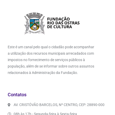
Este é um canal pelo qual o cidadão pode acompanhar
a utilização dos recursos municipais arrecadados com
impostos no fornecimento de serviços públicos à
população, além de se informar sobre outros assuntos
relacionados à Administração da Fundação.
Contatos
AV. CRISTÓVÃO BARCELOS, Nº CENTRO, CEP: 28890-000
08h às 17h - Segunda-feira à Sexta-feira