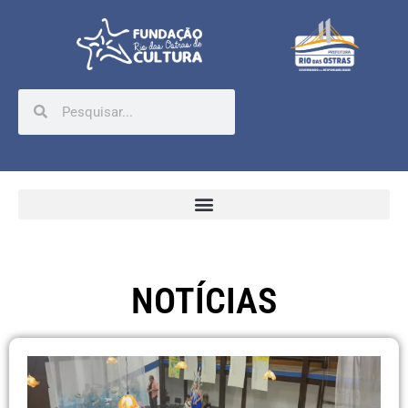
NOTÍCIAS