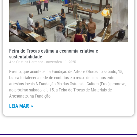
Feira de Trocas estimula economia criativa e
sustentabilidade
Ana Cristina Hermano
novembro 11, 2025
Evento, que acontece na Fundição de Artes e Ofícios no sábado, 15,
busca fortalecer a rede de contatos e o reuso de insumos entre
artesãos locais A Fundação Rio das Ostras de Cultura (Froc) promove,
no próximo sábado, dia 15, a Feira de Trocas de Materiais de
Artesanato, na Fundição
LEIA MAIS »