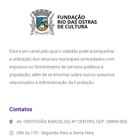
Este é um canal pelo qual o cidadão pode acompanhar
a utilização dos recursos municipais arrecadados com
impostos no fornecimento de serviços públicos à
população, além de se informar sobre outros assuntos
relacionados à Administração da Fundação.
Contatos
AV. CRISTÓVÃO BARCELOS, Nº CENTRO, CEP: 28890-000
08h às 17h - Segunda-feira à Sexta-feira