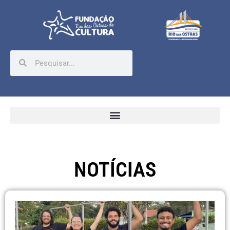
NOTÍCIAS