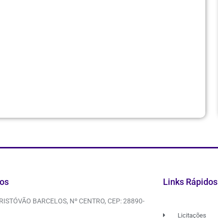
os
Links Rápidos
CRISTÓVÃO BARCELOS, Nº CENTRO, CEP: 28890-
Licitações