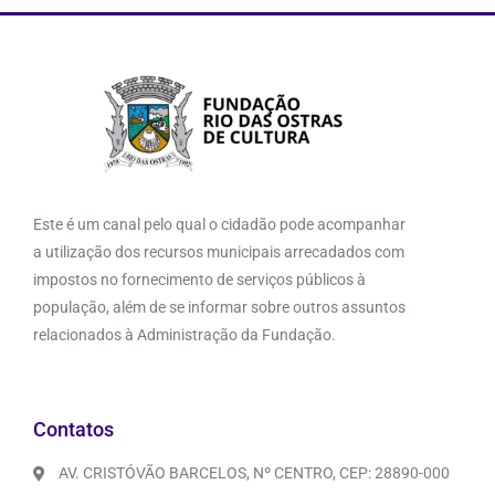
Este é um canal pelo qual o cidadão pode acompanhar
a utilização dos recursos municipais arrecadados com
impostos no fornecimento de serviços públicos à
população, além de se informar sobre outros assuntos
relacionados à Administração da Fundação.
Contatos
AV. CRISTÓVÃO BARCELOS, Nº CENTRO, CEP: 28890-000