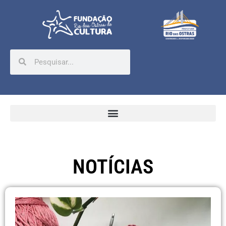
NOTÍCIAS