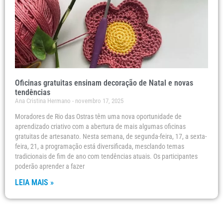
Oficinas gratuitas ensinam decoração de Natal e novas
tendências
Ana Cristina Hermano
novembro 17, 2025
Moradores de Rio das Ostras têm uma nova oportunidade de
aprendizado criativo com a abertura de mais algumas oficinas
gratuitas de artesanato. Nesta semana, de segunda-feira, 17, a sexta-
feira, 21, a programação está diversificada, mesclando temas
tradicionais de fim de ano com tendências atuais. Os participantes
poderão aprender a fazer
LEIA MAIS »