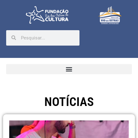
NOTÍCIAS