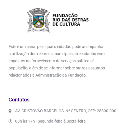
Este é um canal pelo qual o cidadão pode acompanhar
a utilização dos recursos municipais arrecadados com
impostos no fornecimento de serviços públicos à
população, além de se informar sobre outros assuntos
relacionados à Administração da Fundação.
Contatos
AV. CRISTÓVÃO BARCELOS, Nº CENTRO, CEP: 28890-000
08h às 17h - Segunda-feira à Sexta-feira