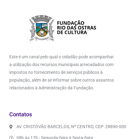
Este é um canal pelo qual o cidadão pode acompanhar
a utilização dos recursos municipais arrecadados com
impostos no fornecimento de serviços públicos à
população, além de se informar sobre outros assuntos
relacionados à Administração da Fundação.
Contatos
AV. CRISTÓVÃO BARCELOS, Nº CENTRO, CEP: 28890-000
08h às 17h - Segunda-feira à Sexta-feira