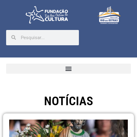
NOTÍCIAS