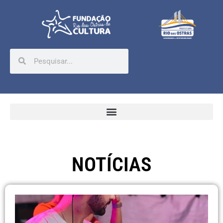
NOTÍCIAS