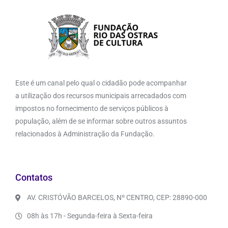
Este é um canal pelo qual o cidadão pode acompanhar
a utilização dos recursos municipais arrecadados com
impostos no fornecimento de serviços públicos à
população, além de se informar sobre outros assuntos
relacionados à Administração da Fundação.
Contatos
AV. CRISTÓVÃO BARCELOS, Nº CENTRO, CEP: 28890-000
08h às 17h - Segunda-feira à Sexta-feira