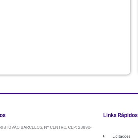
os
Links Rápidos
CRISTÓVÃO BARCELOS, Nº CENTRO, CEP: 28890-
Licitações