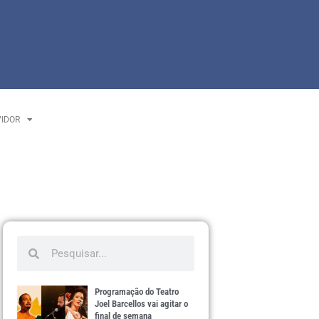
VIDOR
Programação do Teatro
Joel Barcellos vai agitar o
final de semana