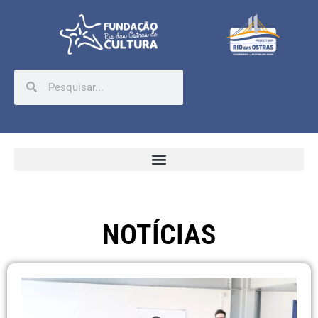
NOTÍCIAS