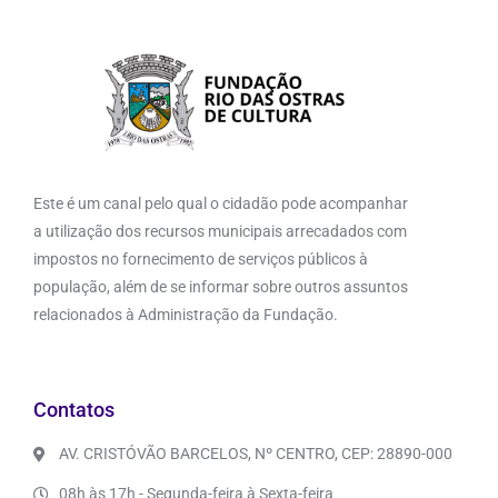
Este é um canal pelo qual o cidadão pode acompanhar
a utilização dos recursos municipais arrecadados com
impostos no fornecimento de serviços públicos à
população, além de se informar sobre outros assuntos
relacionados à Administração da Fundação.
Contatos
AV. CRISTÓVÃO BARCELOS, Nº CENTRO, CEP: 28890-000
08h às 17h - Segunda-feira à Sexta-feira