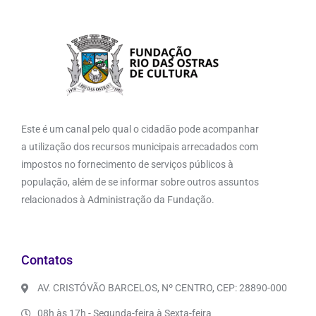
Este é um canal pelo qual o cidadão pode acompanhar
a utilização dos recursos municipais arrecadados com
impostos no fornecimento de serviços públicos à
população, além de se informar sobre outros assuntos
relacionados à Administração da Fundação.
Contatos
AV. CRISTÓVÃO BARCELOS, Nº CENTRO, CEP: 28890-000
08h às 17h - Segunda-feira à Sexta-feira