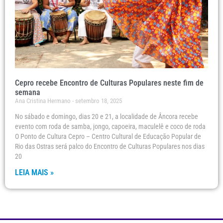
Cepro recebe Encontro de Culturas Populares neste fim de
semana
Ana Cristina Hermano
setembro 18, 2025
No sábado e domingo, dias 20 e 21, a localidade de Âncora recebe
evento com roda de samba, jongo, capoeira, maculelê e coco de roda
O Ponto de Cultura Cepro – Centro Cultural de Educação Popular de
Rio das Ostras será palco do Encontro de Culturas Populares nos dias
20
LEIA MAIS »