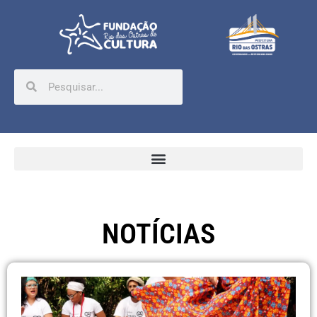
NOTÍCIAS