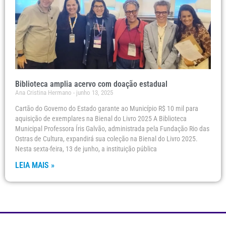
Biblioteca amplia acervo com doação estadual
Ana Cristina Hermano
junho 13, 2025
Cartão do Governo do Estado garante ao Município R$ 10 mil para
aquisição de exemplares na Bienal do Livro 2025 A Biblioteca
Municipal Professora Íris Galvão, administrada pela Fundação Rio das
Ostras de Cultura, expandirá sua coleção na Bienal do Livro 2025.
Nesta sexta-feira, 13 de junho, a instituição pública
LEIA MAIS »