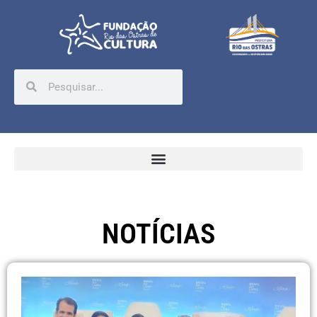
NOTÍCIAS