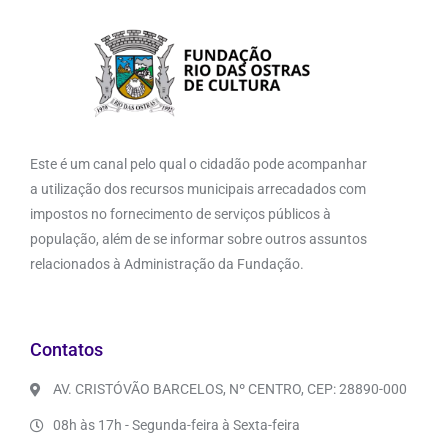
Este é um canal pelo qual o cidadão pode acompanhar
a utilização dos recursos municipais arrecadados com
impostos no fornecimento de serviços públicos à
população, além de se informar sobre outros assuntos
relacionados à Administração da Fundação.
Contatos
AV. CRISTÓVÃO BARCELOS, Nº CENTRO, CEP: 28890-000
08h às 17h - Segunda-feira à Sexta-feira