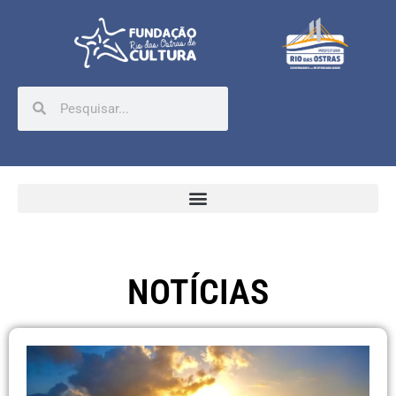
NOTÍCIAS