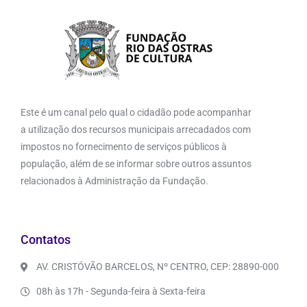
Este é um canal pelo qual o cidadão pode acompanhar
a utilização dos recursos municipais arrecadados com
impostos no fornecimento de serviços públicos à
população, além de se informar sobre outros assuntos
relacionados à Administração da Fundação.
Contatos
AV. CRISTÓVÃO BARCELOS, Nº CENTRO, CEP: 28890-000
08h às 17h - Segunda-feira à Sexta-feira