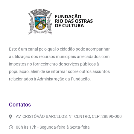
Este é um canal pelo qual o cidadão pode acompanhar
a utilização dos recursos municipais arrecadados com
impostos no fornecimento de serviços públicos à
população, além de se informar sobre outros assuntos
relacionados à Administração da Fundação.
Contatos
AV. CRISTÓVÃO BARCELOS, Nº CENTRO, CEP: 28890-000
08h às 17h - Segunda-feira à Sexta-feira