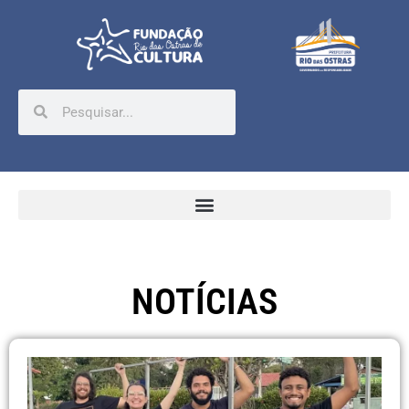
NOTÍCIAS