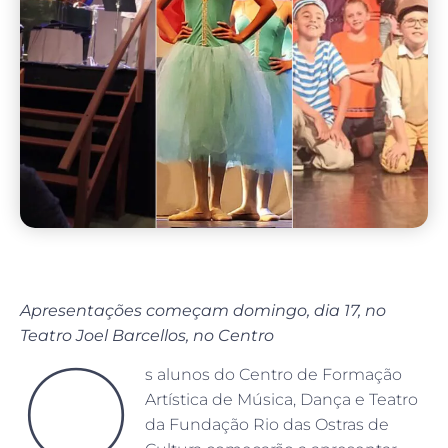
Apresentações começam domingo, dia 17, no
Teatro Joel Barcellos, no Centro
O
s alunos do Centro de Formação
Artística de Música, Dança e Teatro
da Fundação Rio das Ostras de