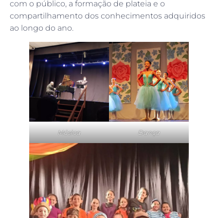
com o público, a formação de plateia e o
compartilhamento dos conhecimentos adquiridos
ao longo do ano.
Música
Dança