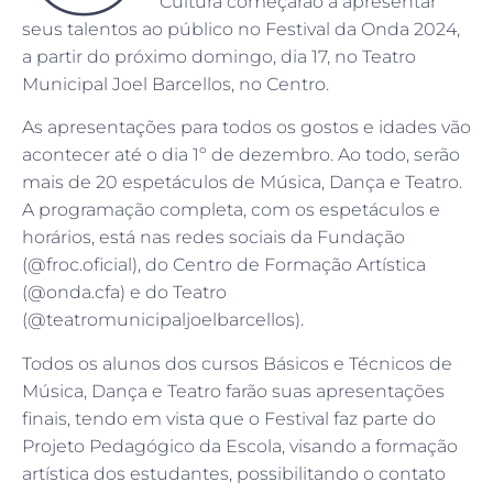
Cultura começarão a apresentar
seus talentos ao público no Festival da Onda 2024,
a partir do próximo domingo, dia 17, no Teatro
Municipal Joel Barcellos, no Centro.
As apresentações para todos os gostos e idades vão
acontecer até o dia 1º de dezembro. Ao todo, serão
mais de 20 espetáculos de Música, Dança e Teatro.
A programação completa, com os espetáculos e
horários, está nas redes sociais da Fundação
(@froc.oficial), do Centro de Formação Artística
(@onda.cfa) e do Teatro
(@teatromunicipaljoelbarcellos).
Todos os alunos dos cursos Básicos e Técnicos de
Música, Dança e Teatro farão suas apresentações
finais, tendo em vista que o Festival faz parte do
Projeto Pedagógico da Escola, visando a formação
artística dos estudantes, possibilitando o contato