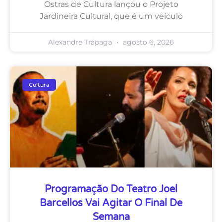
Ostras de Cultura lançou o Projeto
Jardineira Cultural, que é um veículo
Alexandre Trápaga
agosto 6, 2026
Cultura
Programação Do Teatro Joel
Barcellos Vai Agitar O Final De
Semana