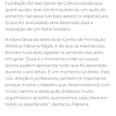
Fundação Rio das Ostras de Cultura solicita que,
quem puder, leve um brinquedo ou um quilo de
alimento não perecível para assistir os espetáculos.
O que for arrecadado será destinado para a
realização de um Natal Solidário.
A expectativa da diretora do Centro de Formação
Artística, Fabiana Nagib, é de que os espetáculos
tenham tudo para agradar os amantes das artes
em geral. “Esse é o momento onde os nossos
alunos podem apresentar tudo que foi aprendido
durante o ano letivo. É um momento só deles. Para
nós, direção e professores, também é importante
porque mostra o trabalho que desenvolvemos com
muito carinho e dedicação. Estamos muito
orgulhosos e acredito que teremos casa cheia em
todos os espetáculos”, destacou Fabiana.