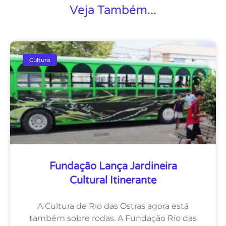
Veja Também...
Cultura
Fundação Lança Jardineira
Cultural Itinerante
A Cultura de Rio das Ostras agora está
também sobre rodas. A Fundação Rio das