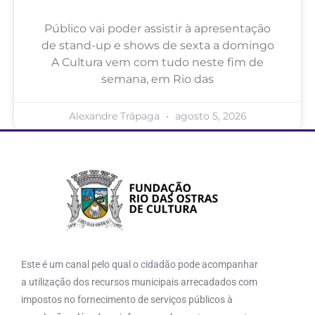
Público vai poder assistir à apresentação
de stand-up e shows de sexta a domingo
A Cultura vem com tudo neste fim de
semana, em Rio das
Alexandre Trápaga
agosto 5, 2026
Este é um canal pelo qual o cidadão pode acompanhar
a utilização dos recursos municipais arrecadados com
impostos no fornecimento de serviços públicos à