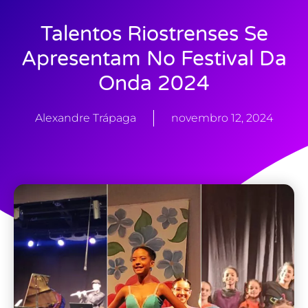
Talentos Riostrenses Se
Apresentam No Festival Da
Onda 2024
Alexandre Trápaga
novembro 12, 2024