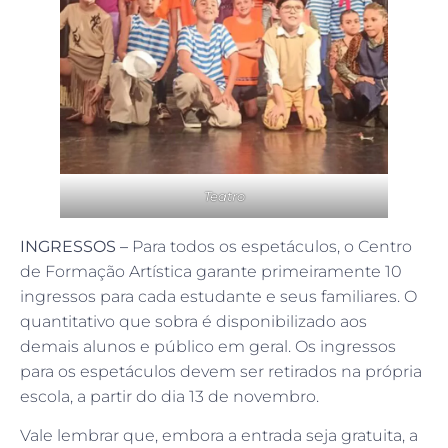
Teatro
INGRESSOS –
Para todos os espetáculos, o Centro
de Formação Artística garante primeiramente 10
ingressos para cada estudante e seus familiares. O
quantitativo que sobra é disponibilizado aos
demais alunos e público em geral. Os ingressos
para os espetáculos devem ser retirados na própria
escola, a partir do dia 13 de novembro.
Vale lembrar que, embora a entrada seja gratuita, a