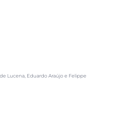
 de Lucena, Eduardo Araújo e Felippe