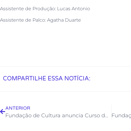
Assistente de Produção: Lucas Antonio
Assistente de Palco: Agatha Duarte
COMPARTILHE ESSA NOTÍCIA:
ANTERIOR
Fundação de Cultura anuncia Curso de Iniciação em Projetos Audiovisuais