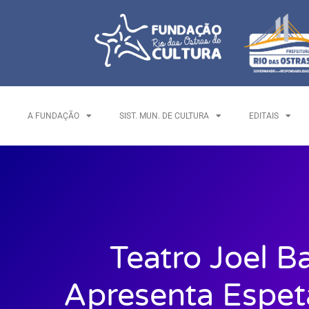
A FUNDAÇÃO
SIST. MUN. DE CULTURA
EDITAIS
Teatro Joel Ba
Apresenta Espet