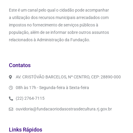
Este é um canal pelo qual o cidadão pode acompanhar
a utilização dos recursos municipais arrecadados com
impostos no fornecimento de serviços públicos à
população, além de se informar sobre outros assuntos
relacionados à Administração da Fundação.
Contatos
AV. CRISTÓVÃO BARCELOS, Nº CENTRO, CEP: 28890-000
08h às 17h - Segunda-feira à Sexta-feira
(22) 2764-7115
ouvidoria@fundacaoriodasostrasdecultura.rj.gov.br
Links Rápidos