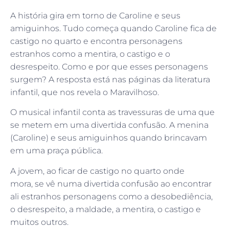
A história gira em torno de Caroline e seus
amiguinhos. Tudo começa quando Caroline fica de
castigo no quarto e encontra personagens
estranhos como a mentira, o castigo e o
desrespeito. Como e por que esses personagens
surgem? A resposta está nas páginas da literatura
infantil, que nos revela o Maravilhoso.
O musical infantil conta as travessuras de uma que
se metem em uma divertida confusão. A menina
(Caroline) e seus amiguinhos quando brincavam
em uma praça pública.
A jovem, ao ficar de castigo no quarto onde
mora, se vê numa divertida confusão ao encontrar
ali estranhos personagens como a desobediência,
o desrespeito, a maldade, a mentira, o castigo e
muitos outros.