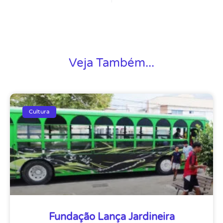
Veja Também...
Cultura
Fundação Lança Jardineira