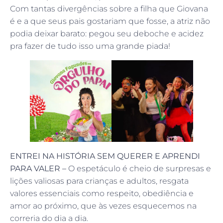
Com tantas divergências sobre a filha que Giovana
é e a que seus pais gostariam que fosse, a atriz não
podia deixar barato: pegou seu deboche e acidez
pra fazer de tudo isso uma grande piada!
ENTREI NA HISTÓRIA SEM QUERER E APRENDI
PARA VALER –
O espetáculo é cheio de surpresas e
lições valiosas para crianças e adultos, resgata
valores essenciais como respeito, obediência e
amor ao próximo, que às vezes esquecemos na
correria do dia a dia.