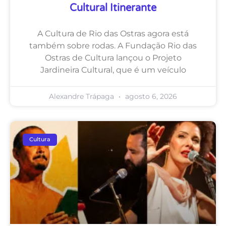
Cultural Itinerante
A Cultura de Rio das Ostras agora está
também sobre rodas. A Fundação Rio das
Ostras de Cultura lançou o Projeto
Jardineira Cultural, que é um veículo
Alexandre Trápaga
agosto 6, 2026
Cultura