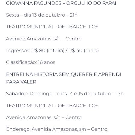
GIOVANNA FAGUNDES – ORGULHO DO PAPAI
Sexta – dia 13 de outubro – 21h
TEATRO MUNICIPAL JOEL BARCELLOS
Avenida Amazonas, s/n – Centro
Ingressos: R$ 80 (inteira) / R$ 40 (meia)
Classificação: 16 anos
ENTREI NA HISTÓRIA SEM QUERER E APRENDI
PARA VALER
Sábado e Domingo – dias 14 e 15 de outubro – 17h
TEATRO MUNICIPAL JOEL BARCELLOS
Avenida Amazonas, s/n – Centro
Endereço; Avenida Amazonas, s/n – Centro