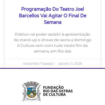
Programação Do Teatro Joel
Barcellos Vai Agitar O Final De
Semana
Público vai poder assistir à apresentação
de stand-up e shows de sexta a domingo
A Cultura vem com tudo neste fim de
semana, em Rio das
Alexandre Trápaga
agosto 5, 2026