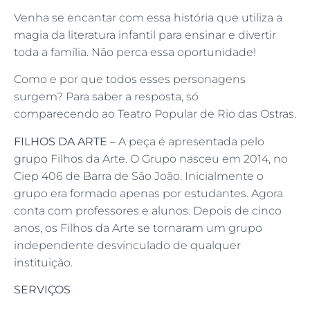
Venha se encantar com essa história que utiliza a
magia da literatura infantil para ensinar e divertir
toda a família. Não perca essa oportunidade!
Como e por que todos esses personagens
surgem? Para saber a resposta, só
comparecendo ao Teatro Popular de Rio das Ostras.
FILHOS DA ARTE –
A peça é apresentada pelo
grupo Filhos da Arte. O Grupo nasceu em 2014, no
Ciep 406 de Barra de São João. Inicialmente o
grupo era formado apenas por estudantes. Agora
conta com professores e alunos. Depois de cinco
anos, os Filhos da Arte se tornaram um grupo
independente desvinculado de qualquer
instituição.
SERVIÇOS