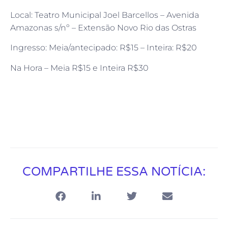
Local: Teatro Municipal Joel Barcellos – Avenida
Amazonas s/nº – Extensão Novo Rio das Ostras
Ingresso: Meia/antecipado: R$15 – Inteira: R$20
Na Hora – Meia R$15 e Inteira R$30
COMPARTILHE ESSA NOTÍCIA: