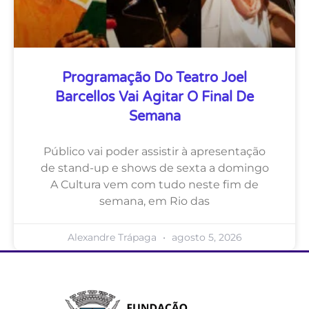
Programação Do Teatro Joel
Barcellos Vai Agitar O Final De
Semana
Público vai poder assistir à apresentação
de stand-up e shows de sexta a domingo
A Cultura vem com tudo neste fim de
semana, em Rio das
Alexandre Trápaga
agosto 5, 2026