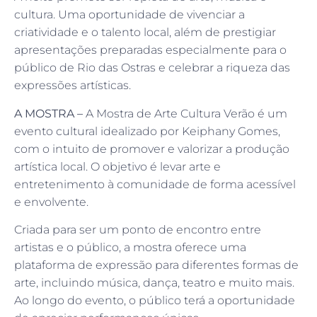
cultura. Uma oportunidade de vivenciar a
criatividade e o talento local, além de prestigiar
apresentações preparadas especialmente para o
público de Rio das Ostras e celebrar a riqueza das
expressões artísticas.
A MOSTRA –
A Mostra de Arte Cultura Verão é um
evento cultural idealizado por Keiphany Gomes,
com o intuito de promover e valorizar a produção
artística local. O objetivo é levar arte e
entretenimento à comunidade de forma acessível
e envolvente.
Criada para ser um ponto de encontro entre
artistas e o público, a mostra oferece uma
plataforma de expressão para diferentes formas de
arte, incluindo música, dança, teatro e muito mais.
Ao longo do evento, o público terá a oportunidade