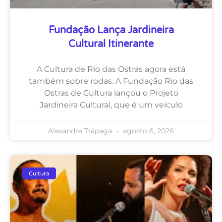
Fundação Lança Jardineira
Cultural Itinerante
A Cultura de Rio das Ostras agora está
também sobre rodas. A Fundação Rio das
Ostras de Cultura lançou o Projeto
Jardineira Cultural, que é um veículo
Alexandre Trápaga
agosto 6, 2026
Cultura