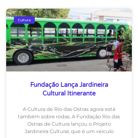
Cultura
Fundação Lança Jardineira
Cultural Itinerante
A Cultura de Rio das Ostras agora está
também sobre rodas. A Fundação Rio das
Ostras de Cultura lançou o Projeto
Jardineira Cultural, que é um veículo