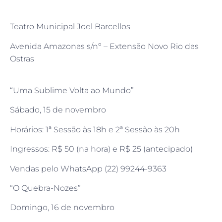
Teatro Municipal Joel Barcellos
Avenida Amazonas s/nº – Extensão Novo Rio das
Ostras
“Uma Sublime Volta ao Mundo”
Sábado, 15 de novembro
Horários: 1ª Sessão às 18h e 2ª Sessão às 20h
Ingressos: R$ 50 (na hora) e R$ 25 (antecipado)
Vendas pelo WhatsApp (22) 99244-9363
“O Quebra-Nozes”
Domingo, 16 de novembro