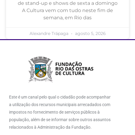
de stand-up e shows de sexta a domingo
A Cultura vem com tudo neste fim de
semana, em Rio das
Alexandre Trápaga
agosto 5, 2026
Este é um canal pelo qual o cidadão pode acompanhar
a utilização dos recursos municipais arrecadados com
impostos no fornecimento de serviços públicos à
população, além de se informar sobre outros assuntos
relacionados à Administração da Fundação.