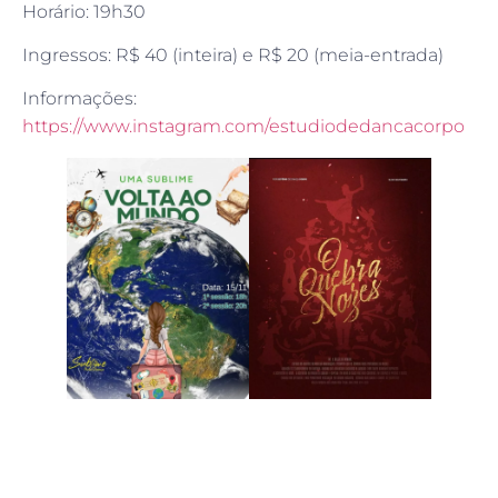
Horário: 19h30
Ingressos: R$ 40 (inteira) e R$ 20 (meia-entrada)
Informações:
https://www.instagram.com/estudiodedancacorpo