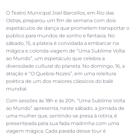
O Teatro Municipal Joel Barcellos, em Rio das
Ostras, preparou um fim de semana com dois
espetáculos de dança que prometem transportar o
público para mundos de sonho e fantasia. No
sábado, 15, a plateia é convidada a embarcar na
mágica e colorida viagem de “Uma Sublime Volta
ao Mundo”, um espetáculo que celebra a
diversidade cultural do planeta. No domingo, 16, a
atração é “O Quebra-Nozes”, em uma releitura
poética de um dos maiores clássicos do balé
mundial.
Com sessões às 18h e às 20h, “Uma Sublime Volta
ao Mundo” apresenta, neste sábado, a jornada de
uma mulher que, sentindo-se presa à rotina, é
presenteada pela sua fada madrinha com uma
viagem mágica. Cada parada desse tour é