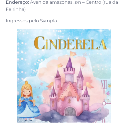
Endereço:
Avenida amazonas, s/n – Centro (rua da
Feirinha)
Ingressos pelo Sympla