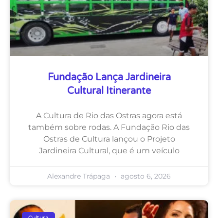
Fundação Lança Jardineira
Cultural Itinerante
A Cultura de Rio das Ostras agora está
também sobre rodas. A Fundação Rio das
Ostras de Cultura lançou o Projeto
Jardineira Cultural, que é um veículo
Alexandre Trápaga
agosto 6, 2026
Cultura