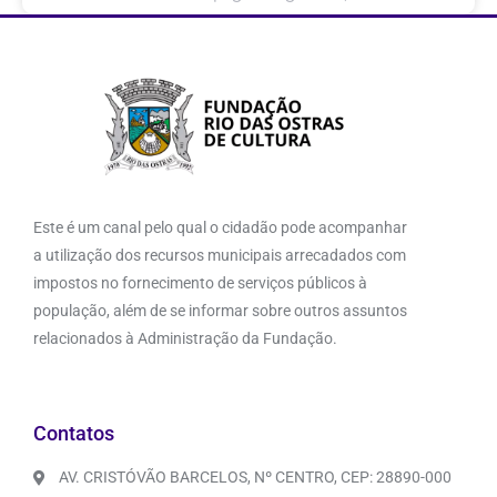
Este é um canal pelo qual o cidadão pode acompanhar
a utilização dos recursos municipais arrecadados com
impostos no fornecimento de serviços públicos à
população, além de se informar sobre outros assuntos
relacionados à Administração da Fundação.
Contatos
AV. CRISTÓVÃO BARCELOS, Nº CENTRO, CEP: 28890-000