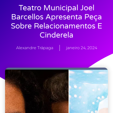
Teatro Municipal Joel
Barcellos Apresenta Peça
Sobre Relacionamentos E
Cinderela
Alexandre Trápaga
janeiro 24, 2024