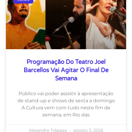
Programação Do Teatro Joel
Barcellos Vai Agitar O Final De
Semana
Público vai poder assistir à apresentação
de stand-up e shows de sexta a domingo
A Cultura vem com tudo neste fim de
semana, em Rio das
Alexandre Trápaga
agosto 5, 2026