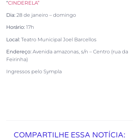
“
CINDERELA”
Dia:
28 de janeiro – domingo
Horário:
17h
Local:
Teatro Municipal Joel Barcellos
Endereço:
Avenida amazonas, s/n – Centro (rua da
Feirinha)
Ingressos pelo Sympla
COMPARTILHE ESSA NOTÍCIA: