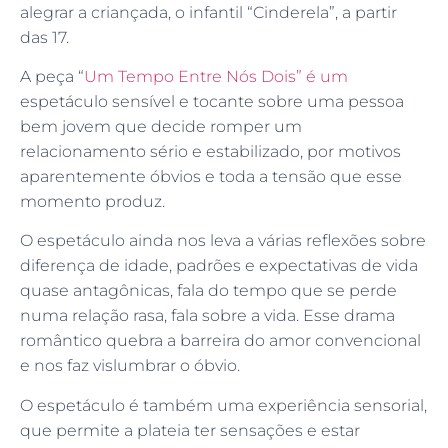
alegrar a criançada, o infantil “Cinderela”, a partir
das 17.
A peça “
Um Tempo Entre Nós Dois” é um
espetáculo sensível e tocante sobre uma pessoa
bem jovem que decide romper um
relacionamento sério e estabilizado, por motivos
aparentemente óbvios e toda a tensão que esse
momento produz.
O espetáculo ainda nos leva a várias reflexões sobre
diferença de idade, padrões e expectativas de vida
quase antagônicas, fala do tempo que se perde
numa relação rasa, fala sobre a vida. Esse drama
romântico quebra a barreira do amor convencional
e nos faz vislumbrar o óbvio.
O espetáculo é também uma experiência sensorial,
que permite a plateia ter sensações e estar