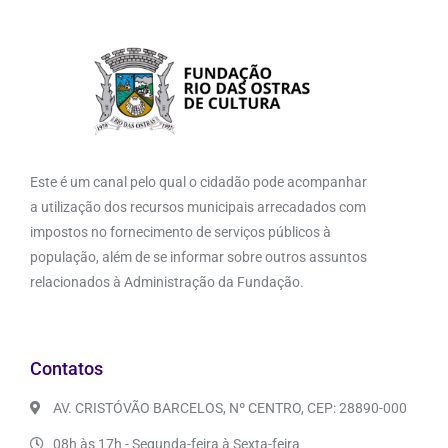
Este é um canal pelo qual o cidadão pode acompanhar
a utilização dos recursos municipais arrecadados com
impostos no fornecimento de serviços públicos à
população, além de se informar sobre outros assuntos
relacionados à Administração da Fundação.
Contatos
AV. CRISTÓVÃO BARCELOS, Nº CENTRO, CEP: 28890-000
08h às 17h - Segunda-feira à Sexta-feira