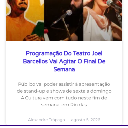
Programação Do Teatro Joel
Barcellos Vai Agitar O Final De
Semana
Público vai poder assistir à apresentação
de stand-up e shows de sexta a domingo
A Cultura vem com tudo neste fim de
semana, em Rio das
Alexandre Trápaga
agosto 5, 2026