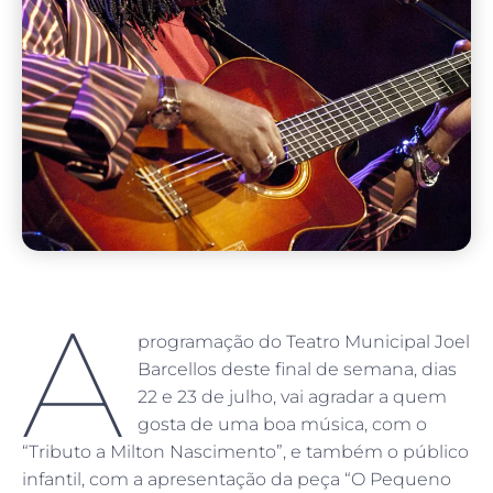
A
programação do Teatro Municipal Joel
Barcellos deste final de semana, dias
22 e 23 de julho, vai agradar a quem
gosta de uma boa música, com o
“Tributo a Milton Nascimento”, e também o público
infantil, com a apresentação da peça “O Pequeno