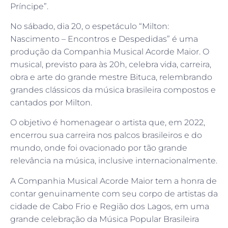
Príncipe”.
No sábado, dia 20, o espetáculo “Milton:
Nascimento – Encontros e Despedidas” é uma
produção da Companhia Musical Acorde Maior. O
musical, previsto para às 20h, celebra vida, carreira,
obra e arte do grande mestre Bituca, relembrando
grandes clássicos da música brasileira compostos e
cantados por Milton.
O objetivo é homenagear o artista que, em 2022,
encerrou sua carreira nos palcos brasileiros e do
mundo, onde foi ovacionado por tão grande
relevância na música, inclusive internacionalmente.
A Companhia Musical Acorde Maior tem a honra de
contar genuinamente com seu corpo de artistas da
cidade de Cabo Frio e Região dos Lagos, em uma
grande celebração da Música Popular Brasileira