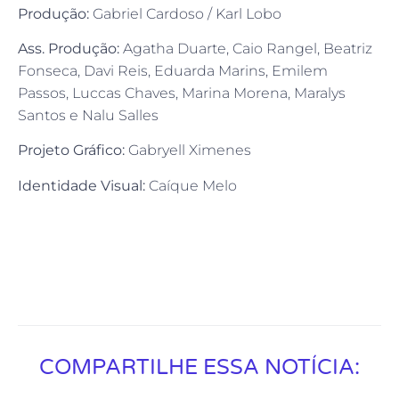
Produção:
Gabriel Cardoso / Karl Lobo
Ass. Produção:
Agatha Duarte, Caio Rangel, Beatriz
Fonseca, Davi Reis, Eduarda Marins, Emilem
Passos, Luccas Chaves, Marina Morena, Maralys
Santos e Nalu Salles
Projeto Gráfico:
Gabryell Ximenes
Identidade Visual:
Caíque Melo
COMPARTILHE ESSA NOTÍCIA: