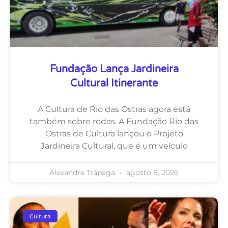
Fundação Lança Jardineira
Cultural Itinerante
A Cultura de Rio das Ostras agora está
também sobre rodas. A Fundação Rio das
Ostras de Cultura lançou o Projeto
Jardineira Cultural, que é um veículo
Alexandre Trápaga
agosto 6, 2026
Cultura