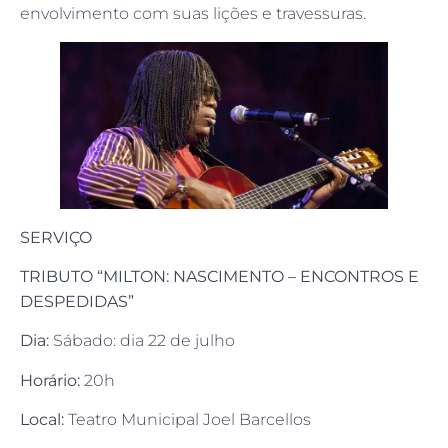
envolvimento com suas lições e travessuras.
SERVIÇO
TRIBUTO “MILTON: NASCIMENTO – ENCONTROS E
DESPEDIDAS”
Dia:
Sábado: dia 22 de julho
Horário:
20h
Local:
Teatro Municipal Joel Barcellos