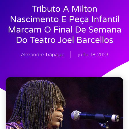
Tributo A Milton
Nascimento E Peça Infantil
Marcam O Final De Semana
Do Teatro Joel Barcellos
Alexandre Trápaga
julho 18, 2023