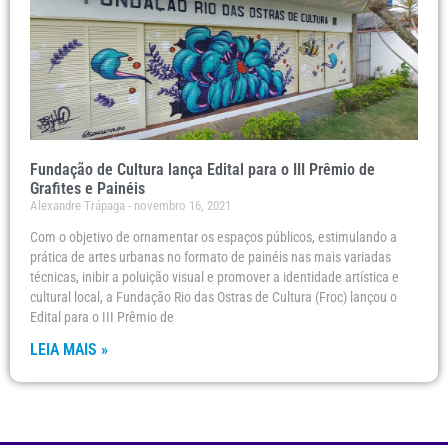
Fundação de Cultura lança Edital para o III Prêmio de
Grafites e Painéis
Alexandre Trápaga
novembro 16, 2021
Com o objetivo de ornamentar os espaços públicos, estimulando a
prática de artes urbanas no formato de painéis nas mais variadas
técnicas, inibir a poluição visual e promover a identidade artística e
cultural local, a Fundação Rio das Ostras de Cultura (Froc) lançou o
Edital para o III Prêmio de
LEIA MAIS »