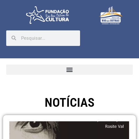
NOTÍCIAS