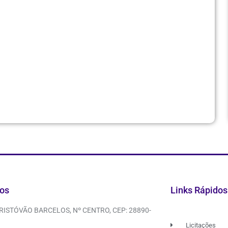
os
Links Rápidos
CRISTÓVÃO BARCELOS, Nº CENTRO, CEP: 28890-
Licitações