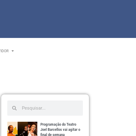
VIDOR
Programação do Teatro
Joel Barcellos vai agitar o
final de semana