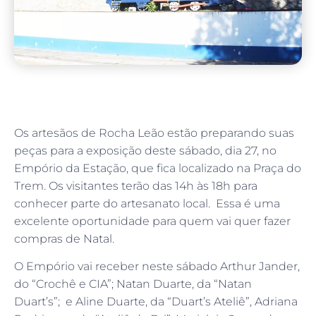
Os artesãos de Rocha Leão estão preparando suas
peças para a exposição deste sábado, dia 27, no
Empório da Estação, que fica localizado na Praça do
Trem. Os visitantes terão das 14h às 18h para
conhecer parte do artesanato local. Essa é uma
excelente oportunidade para quem vai quer fazer
compras de Natal.
O Empório vai receber neste sábado Arthur Jander,
do “Crochê e CIA”; Natan Duarte, da “Natan
Duart’s”; e Aline Duarte, da “Duart’s Ateliê”, Adriana