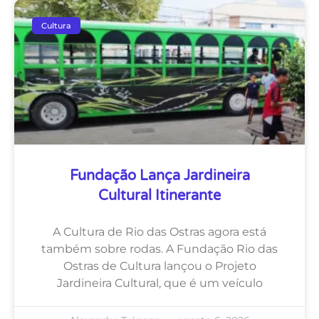
Cultura
Fundação Lança Jardineira
Cultural Itinerante
A Cultura de Rio das Ostras agora está
também sobre rodas. A Fundação Rio das
Ostras de Cultura lançou o Projeto
Jardineira Cultural, que é um veículo