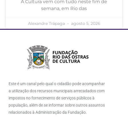
A Cultura vem com tudo neste fim de
semana, em Rio das
Alexandre Trápaga
agosto 5, 2026
Este é um canal pelo qual o cidadão pode acompanhar
a utilização dos recursos municipais arrecadados com
impostos no fornecimento de serviços públicos à
população, além de se informar sobre outros assuntos
relacionados à Administração da Fundação.